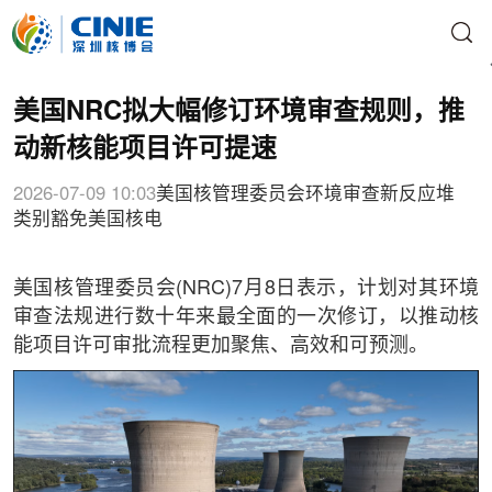
美国NRC拟大幅修订环境审查规则，推
动新核能项目许可提速
2026-07-09 10:03
美国核管理委员会
环境审查
新反应堆
类别豁免
美国核电
美国核管理委员会(NRC)7月8日表示，计划对其环境
审查法规进行数十年来最全面的一次修订，以推动核
能项目许可审批流程更加聚焦、高效和可预测。