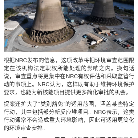
根据NRC发布的信息，这项改革将把环境审查范围限
定在该机构法定职权所能处理的影响之内。换句话
说，审查重点将更集中在NRC有权评估和采取监管行
动的事项上。NRC认为，这样既有助于维持环境保护
要求，也能为新核能项目提供更多简化审批的机会。
提案还扩大了“类别豁免”的适用范围，涵盖某些特定
行动，其中包括部分新反应堆项目。NRC表示，这类
行动通常不会造成重大环境影响，因此可适用更简化
的环境审查安排。