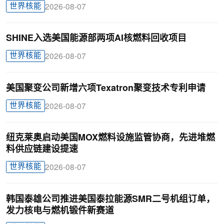
世界核能
2026-08-07
SHINE入选美国能源部两项AI核燃料回收项目
世界核能
2026-08-07
美国聚变公司新增六项Texatron聚变技术专利申请
世界核能
2026-08-07
纽克莱奥启动美国MOX燃料设施监管协商，先进堆燃
料供应链建设提速
世界核能
2026-08-07
韩国泰雄公司推进美国泰拉能源SMR二号机组订单，
发力核电与燃机锻件新赛道