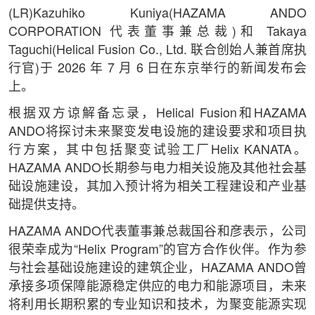
(LR)Kazuhiko Kuniya(HAZAMA ANDO
CORPORATION 代表董事兼总裁)和 Takaya
Taguchi(Helical Fusion Co., Ltd. 联合创始人兼首席执
行官)于 2026 年 7 月 6 日在东京举行的新闻发布会
上。
根据双方谅解备忘录，Helical Fusion和HAZAMA
ANDO将探讨未来聚变发电设施的建设要求和项目执
行方案，其中包括聚变试验工厂Helix KANATA。
HAZAMA ANDO长期参与电力相关设施及其他社会基
础设施建设，其加入预计将为相关工程建设和产业基
础提供支持。
HAZAMA ANDO代表董事兼总裁国谷和彦表示，公司
很荣幸成为“Helix Program”的官方合作伙伴。作为参
与社会基础设施建设的建筑企业，HAZAMA ANDO曾
承接多项保障能源稳定供应的电力和能源项目，未来
将利用长期积累的专业知识和技术，为聚变能源实现