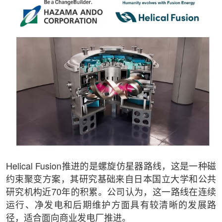
Helical Fusion推进的是螺旋仿星器路线，这是一种磁
约束聚变方案，其研究基础来自日本国立大学和公共
研究机构近70年的积累。公司认为，这一路线在连续
运行、净发电和后期维护方面具有较清晰的发展路
径，适合面向商业发电厂推进。