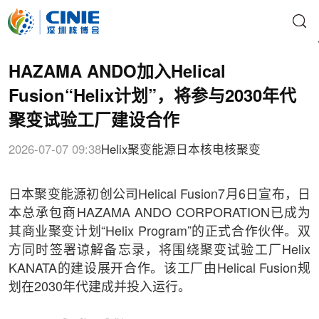
HAZAMA ANDO加入Helical
Fusion“Helix计划”，将参与2030年代
聚变试验工厂建设合作
2026-07-07 09:38
Helix
聚变能源
日本核电
核聚变
日本聚变能源初创公司Helical Fusion7月6日宣布，日
本总承包商HAZAMA ANDO CORPORATION已成为
其商业聚变计划“Helix Program”的正式合作伙伴。双
方同时签署谅解备忘录，将围绕聚变试验工厂Helix
KANATA的建设展开合作。该工厂由Helical Fusion规
划在2030年代建成并投入运行。