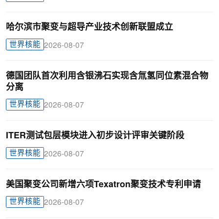
哈尔滨市聚变与超导产业技术创新联盟成立
世界核能
2026-08-07
德国团队首次利用含银沸石实现含氚氢同位素混合物
分离
世界核能
2026-08-07
ITER测试包层模块进入初步设计评审关键阶段
世界核能
2026-08-07
美国聚变公司新增六项Texatron聚变技术专利申请
世界核能
2026-08-07