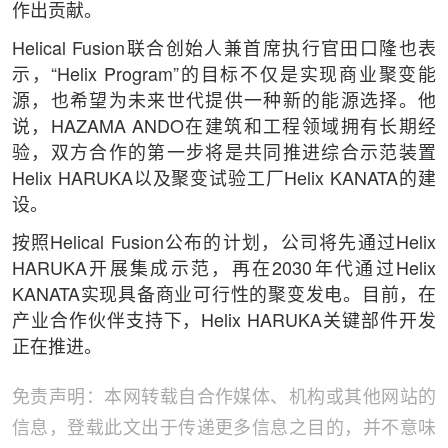
作出贡献。
Helical Fusion联合创始人兼首席执行官田口隆也表
示，“Helix Program”的目标不仅是实现商业聚变能
源，也希望为未来世代提供一种新的能源选择。他
说，HAZAMA ANDO在建筑和工程领域拥有长期经
验，双方合作的第一步将是共同推进综合示范装置
Helix HARUKA以及聚变试验工厂Helix KANATA的建
设。
按照Helical Fusion公布的计划，公司将先通过Helix
HARUKA开展集成示范，再在2030年代通过Helix
KANATA实现具备商业可行性的聚变发电。目前，在
产业合作伙伴支持下，Helix HARUKA关键部件开发
正在推进。
免责声明：本网转载自合作媒体、机构或其他网站的
信息，登载此文出于传递更多信息之目的，并不意味