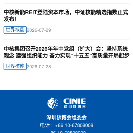
中核新能REIT登陆资本市场，中证核能精选指数正式
发布！
世界核能
2026-07-29
中核集团召开2026年年中党组（扩大）会：坚持系统
观念 建强组织能力 奋力实现“十五五”高质量开局起步
世界核能
2026-07-28
深圳核博会组委会
电话：+86 10-67808008