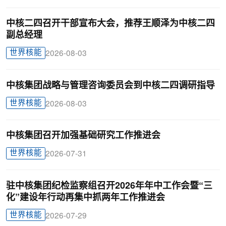
中核二四召开干部宣布大会，推荐王顺泽为中核二四
副总经理
世界核能
2026-08-03
中核集团战略与管理咨询委员会到中核二四调研指导
世界核能
2026-08-03
中核集团召开加强基础研究工作推进会
世界核能
2026-07-31
驻中核集团纪检监察组召开2026年年中工作会暨“三
化”建设年行动再集中抓两年工作推进会
世界核能
2026-07-29