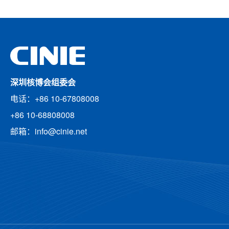
深圳核博会组委会
电话：+86 10-67808008
+86 10-68808008
邮箱：info@cinie.net