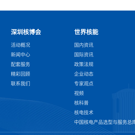
深圳核博会
世界核能
活动概况
国内资讯
新闻中心
国际资讯
配套服务
政策法规
精彩回顾
企业动态
联系我们
专家观点
视频
核科普
核电技术
中国核电产品选型与服务总