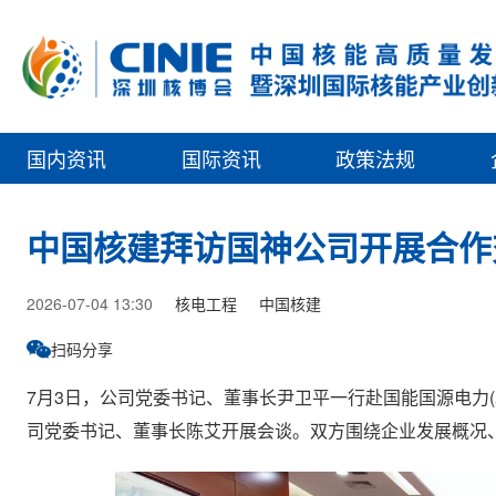
国内资讯
国际资讯
政策法规
中国核建拜访国神公司开展合作
2026-07-04 13:30
核电工程
中国核建
扫码分享
7月3日，公司党委书记、董事长尹卫平一行赴国能国源电力(
司党委书记、董事长陈艾开展会谈。双方围绕企业发展概况