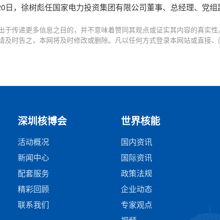
8月20日，徐树彪任国家电力投资集团有限公司董事、总经理、党组
出于传递更多信息之目的，并不意味着赞同其观点或证实其内容的真实性
请及时告之，本网将及时修改或删除。凡以任何方式登录本网站或直接、
深圳核博会
世界核能
活动概况
国内资讯
新闻中心
国际资讯
配套服务
政策法规
精彩回顾
企业动态
联系我们
专家观点