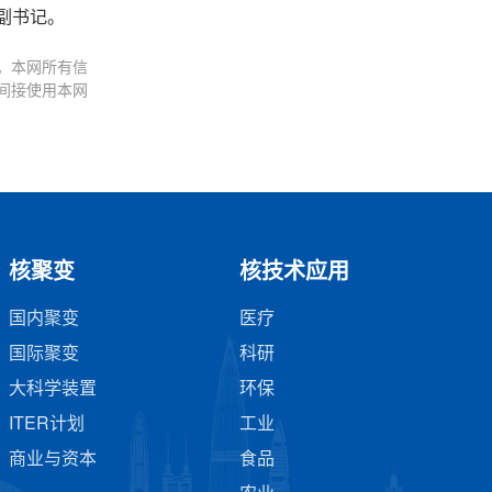
副书记。
。本网所有信
间接使用本网
核聚变
核技术应用
国内聚变
医疗
国际聚变
科研
大科学装置
环保
ITER计划
工业
商业与资本
食品