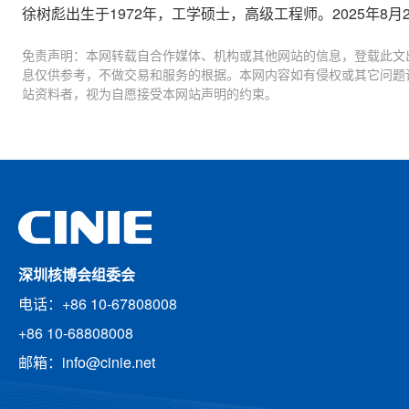
徐树彪出生于1972年，工学硕士，高级工程师。2025年
免责声明：本网转载自合作媒体、机构或其他网站的信息，登载此文
息仅供参考，不做交易和服务的根据。本网内容如有侵权或其它问题
站资料者，视为自愿接受本网站声明的约束。
深圳核博会组委会
电话：+86 10-67808008
+86 10-68808008
邮箱：info@cinie.net