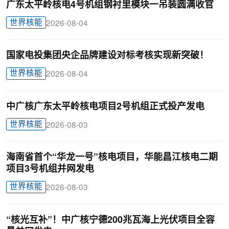
广东太平岭核电4号机组钢衬里模块一吊装圆满收官
世界核能
2026-08-04
国家电投集团央企品牌建设对标考核实现新突破！
世界核能
2026-08-04
中广核广东太平岭核电项目2号机组正式投产发电
世界核能
2026-08-03
海南省首个“华龙一号”核电项目，华能昌江核电二期
项目3号机组并网发电
世界核能
2026-08-03
“核光互补”！中广核宁德200兆瓦海上光伏项目全容