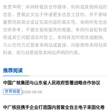
免责声明：本网转载自合作媒体、机构或其他网站的
信息，登载此文出于传递更多信息之目的，并不意味
着赞同其观点或证实其内容的真实性。本网所有信息
仅供参考，不做交易和服务的根据。本网内容如有侵
权或其它问题请及时告之，本网将及时修改或删除。
凡以任何方式登录本网站或直接、间接使用本网站资
料者，视为自愿接受本网站声明的约束。
推荐阅读
中国广核集团与山东省人民政府签署战略合作协议
世界核能
2026-08-06
中广核技携手企业打造国内首套全自主电子束固化卷