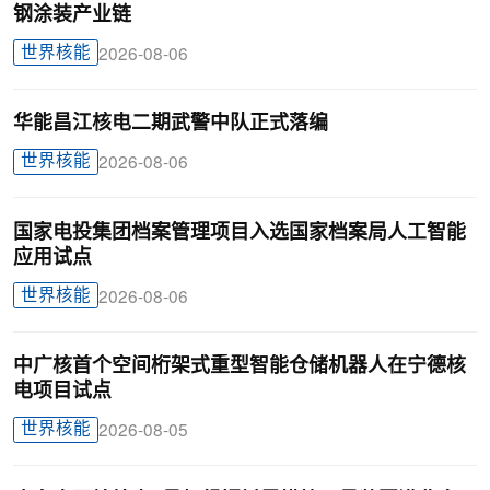
钢涂装产业链
世界核能
2026-08-06
华能昌江核电二期武警中队正式落编
世界核能
2026-08-06
国家电投集团档案管理项目入选国家档案局人工智能
应用试点
世界核能
2026-08-06
中广核首个空间桁架式重型智能仓储机器人在宁德核
电项目试点
世界核能
2026-08-05