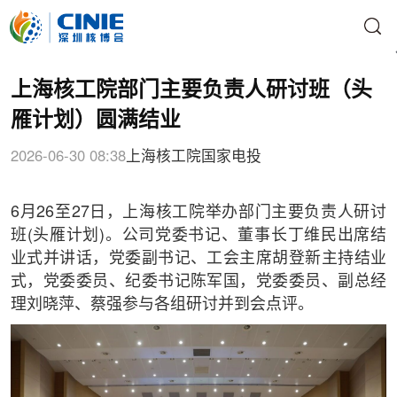
上海核工院部门主要负责人研讨班（头
雁计划）圆满结业
2026-06-30 08:38
上海核工院
国家电投
6月26至27日，上海核工院举办部门主要负责人研讨
班(头雁计划)。公司党委书记、董事长丁维民出席结
业式并讲话，党委副书记、工会主席胡登新主持结业
式，党委委员、纪委书记陈军国，党委委员、副总经
理刘晓萍、蔡强参与各组研讨并到会点评。