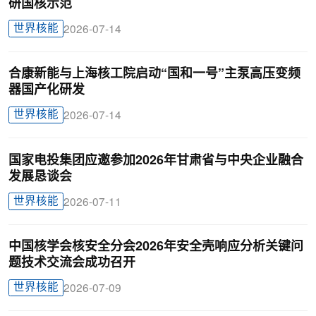
研国核示范
世界核能
2026-07-14
合康新能与上海核工院启动“国和一号”主泵高压变频
器国产化研发
世界核能
2026-07-14
国家电投集团应邀参加2026年甘肃省与中央企业融合
发展恳谈会
世界核能
2026-07-11
中国核学会核安全分会2026年安全壳响应分析关键问
题技术交流会成功召开
世界核能
2026-07-09