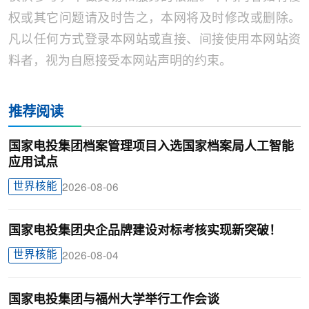
权或其它问题请及时告之，本网将及时修改或删除。
凡以任何方式登录本网站或直接、间接使用本网站资
料者，视为自愿接受本网站声明的约束。
推荐阅读
国家电投集团档案管理项目入选国家档案局人工智能
应用试点
世界核能
2026-08-06
国家电投集团央企品牌建设对标考核实现新突破！
世界核能
2026-08-04
国家电投集团与福州大学举行工作会谈