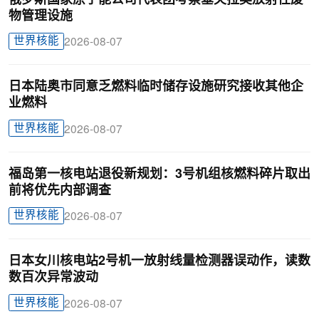
物管理设施
世界核能
2026-08-07
日本陆奥市同意乏燃料临时储存设施研究接收其他企
业燃料
世界核能
2026-08-07
福岛第一核电站退役新规划：3号机组核燃料碎片取出
前将优先内部调查
世界核能
2026-08-07
日本女川核电站2号机一放射线量检测器误动作，读数
数百次异常波动
世界核能
2026-08-07