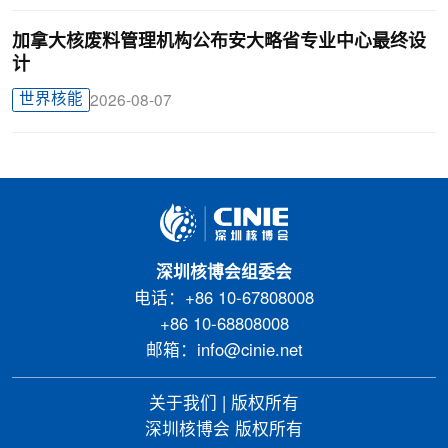
加拿大核废料管理机构公布安大略省专业中心最终设
计
世界核能
2026-08-07
深圳核博会组委会
电话：+86 10-67808008
+86 10-68808008
邮箱：info@cinie.net
关于我们
|
版权所有
深圳核博会 版权所有