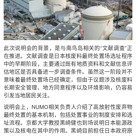
此次说明会的背景，是与南鸟岛相关的“文献调查”正
在推进。文献调查是日本核废料最终处置场选址程序
中的早期阶段，主要通过既有地质资料和文献信息评
估地区是否具备进一步调查条件。虽然这一阶段并不
意味着最终处置场已经确定，但由于议题涉及核废料
长期安全管理、地方同意程序以及环境影响，仍容易
引发当地居民关注。
说明会上，NUMO相关负责人介绍了高放射性废弃物
最终处置的基本机制，包括处置事业的制度安排和选
址流程。京都大学教授黑崎健也到场说明日本能源政
策以及核电在其中的作用。黑崎目前担任日本政府原