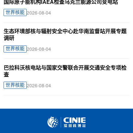
国际原子能机构IAEA检查乌克兰能源公司变电站
世界核能
2026-08-04
生态环境部核与辐射安全中心赴华南监督站开展专题
调研
世界核能
2026-08-04
巴拉科沃核电站与国家交警联合开展交通安全专项检
查
世界核能
2026-08-04