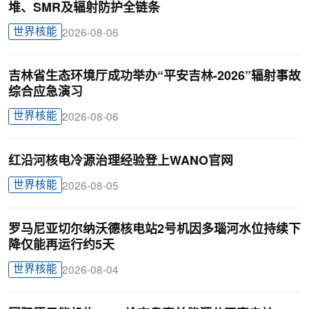
堆、SMR及辐射防护全链条
世界核能
2026-08-06
吉林省生态环境厅成功举办“平安吉林-2026”辐射事故
综合应急演习
世界核能
2026-08-06
红沿河核电冷源治理经验登上WANO官网
世界核能
2026-08-05
罗马尼亚切尔纳沃德核电站2号机因多瑙河水位持续下
降仅能再运行约5天
世界核能
2026-08-04