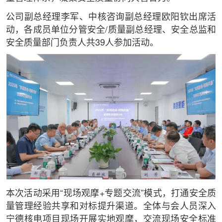
公司副总经理李军、中核咨询副总经理欧阳钦出席活
动，各成员单位分管安全/质量副总经理、安全总监和
安全质量部门负责人共39人参加活动。
本次活动采用“现场观摩+专题交流”模式，打通安全质
量管理经验共享和对标提升渠道。全体与会人员深入
宁德核电项目现场开展实地观摩，交流现场安全标准