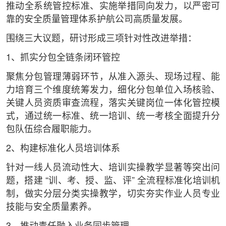
推动全系统管控标准、实施举措同向发力，以严密可
靠的安全质量管理体系护航公司高质量发展。
围绕三大议题，研讨形成三项针对性改进举措：
1、抓实分包全链条闭环管控
聚焦分包管理薄弱环节，从准入源头、现场过程、能
力培育三个维度统筹发力，细化分包单位入场核验、
关键人员资质审查流程，落实关键岗位一体化管控模
式，通过统一标准、统一培训、统一考核全面提升分
包队伍综合履职能力。
2、构建标准化人员培训体系
针对一线人员流动性大、培训实操教学显著等突出问
题，搭建 “训、考、授、监、评” 全流程标准化培训机
制，做实分层分类实操教学，切实夯实作业人员专业
技能与安全质量素养。