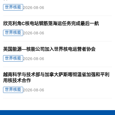
世界核能
2026-08-06
欣克利角C核电站钢筋笼海运任务完成最后一航
世界核能
2026-08-06
英国能源—核能公司加入世界核电运营者协会
世界核能
2026-08-06
越南科学与技术部与加拿大萨斯喀彻温省加强和平利
用核技术合作
世界核能
2026-08-06