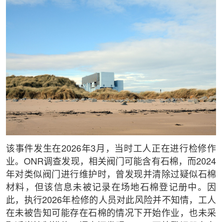
该事件发生在2026年3月，当时工人正在进行检修作
业。ONR调查发现，相关阀门可能含有石棉，而2024
年对类似阀门进行维护时，曾发现并清除过疑似石棉
材料，但该信息未被记录在场地石棉登记册中。因
此，执行2026年检修的人员对此风险并不知情，工人
在未被告知可能存在石棉的情况下开始作业，也未采