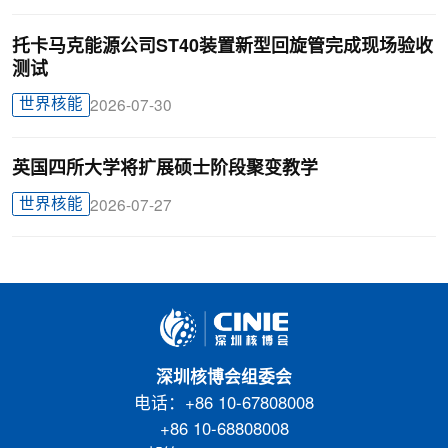
托卡马克能源公司ST40装置新型回旋管完成现场验收
测试
世界核能
2026-07-30
英国四所大学将扩展硕士阶段聚变教学
世界核能
2026-07-27
深圳核博会组委会
电话：+86 10-67808008
+86 10-68808008