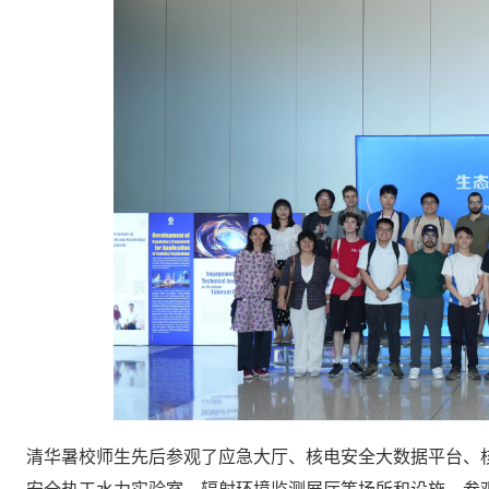
清华暑校师生先后参观了应急大厅、核电安全大数据平台、核