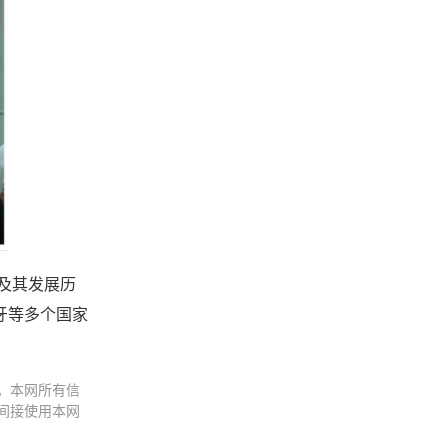
及其发展历
牙等多个国家
。本网所有信
间接使用本网