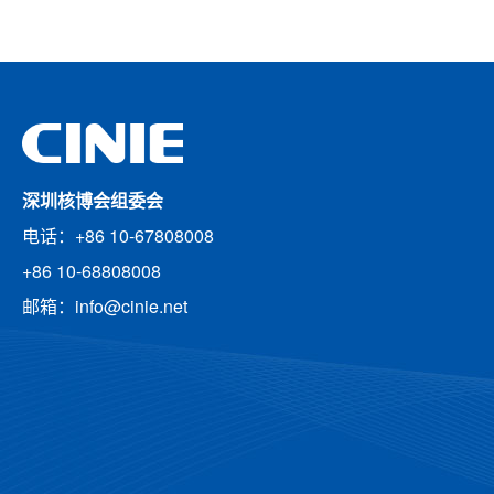
深圳核博会组委会
电话：+86 10-67808008
+86 10-68808008
邮箱：info@cinie.net