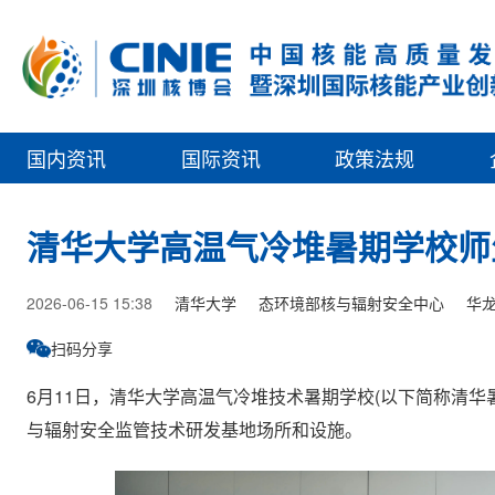
国内资讯
国际资讯
政策法规
清华大学高温气冷堆暑期学校师
2026-06-15 15:38
清华大学
态环境部核与辐射安全中心
华
扫码分享
6月11日，清华大学高温气冷堆技术暑期学校(以下简称清华
与辐射安全监管技术研发基地场所和设施。