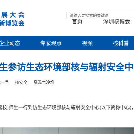
首页
深圳核博会
企业动态
专家观点
视频
核科普
生参访生态环境部核与辐射安全中
龙一号
核安全
高温气冷堆
暑校)师生一行到访生态环境部核与辐射安全中心(以下简称中心)