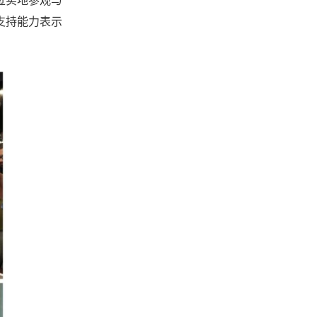
过实地参观与
支持能力表示