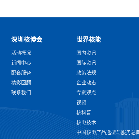
深圳核博会
世界核能
活动概况
国内资讯
新闻中心
国际资讯
配套服务
政策法规
精彩回顾
企业动态
联系我们
专家观点
视频
核科普
核电技术
中国核电产品选型与服务总