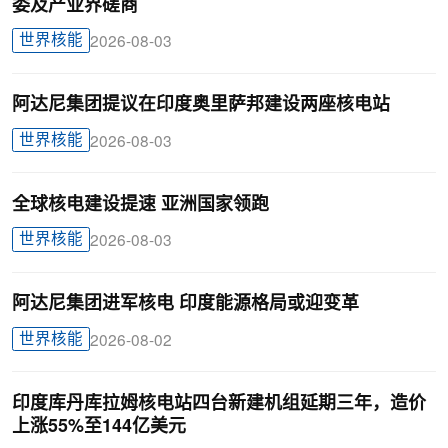
委及产业界磋商
世界核能
2026-08-03
阿达尼集团提议在印度奥里萨邦建设两座核电站
世界核能
2026-08-03
全球核电建设提速 亚洲国家领跑
世界核能
2026-08-03
阿达尼集团进军核电 印度能源格局或迎变革
世界核能
2026-08-02
印度库丹库拉姆核电站四台新建机组延期三年，造价
上涨55%至144亿美元