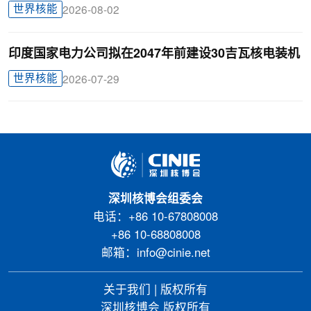
世界核能
2026-08-02
印度国家电力公司拟在2047年前建设30吉瓦核电装机
世界核能
2026-07-29
深圳核博会组委会
电话：+86 10-67808008
+86 10-68808008
邮箱：info@cinie.net
关于我们
|
版权所有
深圳核博会 版权所有