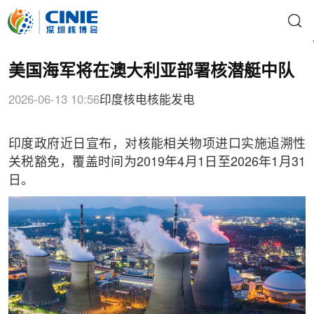
美国海军将在澳大利亚部署核潜艇中队
2026-06-13 10:56
印度核电
核能发电
印度政府近日宣布，对核能相关物项进口实施追溯性
关税豁免，覆盖时间为2019年4月1日至2026年1月31
日。