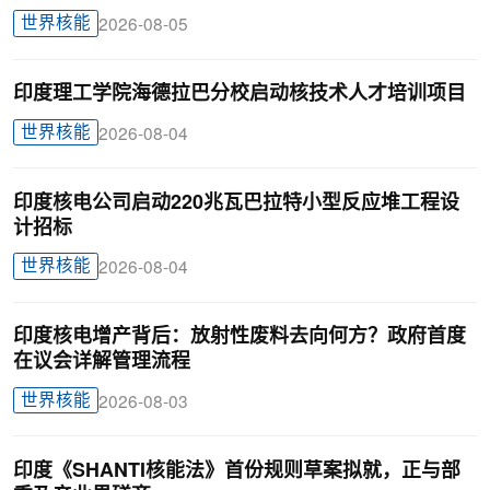
世界核能
2026-08-05
印度理工学院海德拉巴分校启动核技术人才培训项目
世界核能
2026-08-04
印度核电公司启动220兆瓦巴拉特小型反应堆工程设
计招标
世界核能
2026-08-04
印度核电增产背后：放射性废料去向何方？政府首度
在议会详解管理流程
世界核能
2026-08-03
印度《SHANTI核能法》首份规则草案拟就，正与部