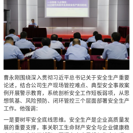
曹永刚围绕深入贯彻习近平总书记关于安全生产重要
论述，结合公司生产现场管控难点、典型安全事故案
例开展警示教育，系统剖析安全工作短板弱项，从思
想筑基、风险预防、闭环管控三个层面部署安全生产
工作。他强调：
一是要树牢安全底线思维。安全生产是企业高质量发
展的重要支撑，事关职工生命财产安全与企业健康稳