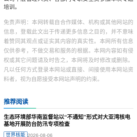
培训。
免责声明：本网转载自合作媒体、机构或其他网站的
信息，登载此文出于传递更多信息之目的，并不意味
着赞同其观点或证实其内容的真实性。本网所有信息
仅供参考，不做交易和服务的根据。本网内容如有侵
权或其它问题请及时告之，本网将及时修改或删除。
凡以任何方式登录本网站或直接、间接使用本网站资
料者，视为自愿接受本网站声明的约束。
推荐阅读
生态环境部华南监督站以“不通知”形式对大亚湾核电
基地开展防台防汛专项检查
世界核能
2026-08-06