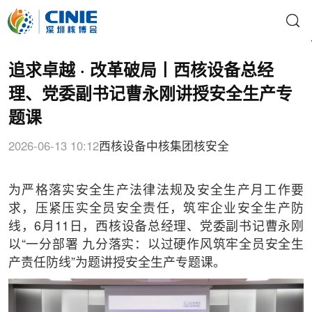
追求卓越 · 改革破局丨西核设备总经
理、党委副书记曹永刚讲授安全生产专
题课
2026-06-13 10:12
西核设备
中核集团
核安全
为严格落实安全生产法律法规及安全生产月工作要
求，压紧压实全员安全责任，筑牢企业安全生产防
线，6月11日，西核设备总经理、党委副书记曹永刚
以“一分部署 九分落实：以过硬作风筑牢全员安全生
产责任防线”为题讲授安全生产专题课。