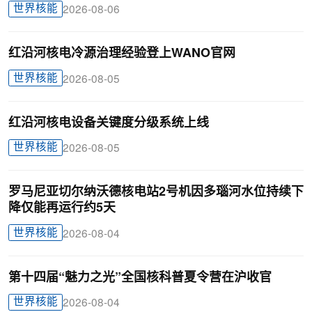
世界核能
2026-08-06
红沿河核电冷源治理经验登上WANO官网
世界核能
2026-08-05
红沿河核电设备关键度分级系统上线
世界核能
2026-08-05
罗马尼亚切尔纳沃德核电站2号机因多瑙河水位持续下
降仅能再运行约5天
世界核能
2026-08-04
第十四届“魅力之光”全国核科普夏令营在沪收官
世界核能
2026-08-04