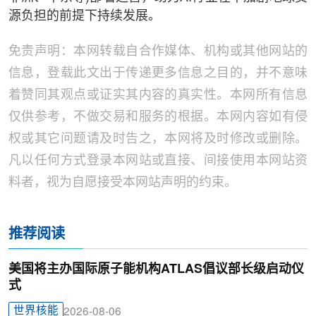
源负担的前提下持续发展。
免责声明：本网转载自合作媒体、机构或其他网站的
信息，登载此文出于传递更多信息之目的，并不意味
着赞同其观点或证实其内容的真实性。本网所有信息
仅供参考，不做交易和服务的根据。本网内容如有侵
权或其它问题请及时告之，本网将及时修改或删除。
凡以任何方式登录本网站或直接、间接使用本网站资
料者，视为自愿接受本网站声明的约束。
推荐阅读
美国将主办国际原子能机构ATLAS倡议部长级启动仪
式
世界核能
2026-08-06