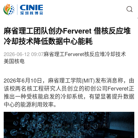
麻省理工团队创办Ferveret 借核反应堆
冷却技术降低数据中心能耗
2026-06-12 09:07
麻省理工
Ferveret
核反应堆冷却技术
美国核电
2026年6月10日，麻省理工学院(MIT)发布消息称，由
该校两名核工程研究人员创立的初创公司Ferveret正
推出一种受核能启发的冷却系统，有望显著提升数据
中心的能源利用效率。