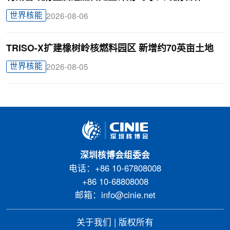
世界核能
2026-08-06
TRISO-X扩建橡树岭核燃料园区 新增约70英亩土地
世界核能
2026-08-05
深圳核博会组委会
电话：+86 10-67808008
+86 10-68808008
邮箱：info@cinie.net
关于我们
|
版权所有