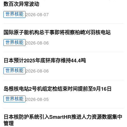
数百次异常波动
世界核能
2026-08-07
国际原子能机构总干事即将视察柏崎刈羽核电站
世界核能
2026-08-06
日本预计2025年底钚库存维持44.4吨
世界核能
2026-08-06
岛根核电站2号机组定检结束时间提前至9月16日
世界核能
2026-08-05
日本核防护系统引入SmartHR推进人力资源数据集中
管理