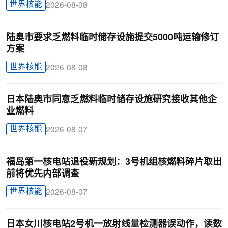
世界核能
2026-08-08
陆奥市要求乏燃料临时储存设施提交5000吨运输修订
方案
世界核能
2026-08-08
日本陆奥市同意乏燃料临时储存设施研究接收其他企
业燃料
世界核能
2026-08-07
福岛第一核电站退役新规划：3号机组核燃料碎片取出
前将优先内部调查
世界核能
2026-08-07
日本女川核电站2号机一放射线量检测器误动作，读数