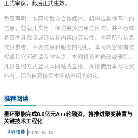
正式审议，此后正式生效。
免责声明：本网转载自合作媒体、机构或其他网站的
信息，登载此文出于传递更多信息之目的，并不意味
着赞同其观点或证实其内容的真实性。本网所有信息
仅供参考，不做交易和服务的根据。本网内容如有侵
权或其它问题请及时告之，本网将及时修改或删除。
凡以任何方式登录本网站或直接、间接使用本网站资
料者，视为自愿接受本网站声明的约束。
推荐阅读
星环聚能完成8.8亿元A++轮融资，将推进聚变装置与
关键技术工程化
世界核能
2026-08-08