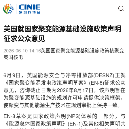
英国就国家聚变能源基础设施政策声明
征求公众意见
2026-06-10 14:16
英国
国家聚变能源基础设施政策
核聚变
英国核电
6月9日，英国能源安全与净零排放部(DESNZ)正就
《国家聚变能源发电政策声明草案》(EN-8)征求公众
意见，咨询截止日期为2026年8月17日。该声明旨在
为聚变能源基础设施的规划许可申请提供决策框架，
使聚变与其他能源生产技术在规划审批上保持一致。
EN-8草案是国家政策声明(NPS)体系的一部分，与
《能源总体国家政策声明》(EN-1)及其他相关声明共