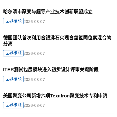
哈尔滨市聚变与超导产业技术创新联盟成立
世界核能
2026-08-07
德国团队首次利用含银沸石实现含氚氢同位素混合物
分离
世界核能
2026-08-07
ITER测试包层模块进入初步设计评审关键阶段
世界核能
2026-08-07
美国聚变公司新增六项Texatron聚变技术专利申请
世界核能
2026-08-07