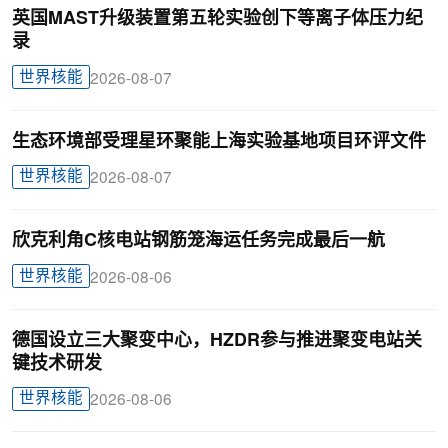
英国MAST升级装置第五轮实验创下等离子体压力纪
录
世界核能
2026-08-07
生态环境部受理星环聚能上海实验基地项目环评文件
世界核能
2026-08-07
欣克利角C核电站钢筋笼海运任务完成最后一航
世界核能
2026-08-06
德国设立三大聚变中心，HZDR参与推进聚变电站关
键技术研发
世界核能
2026-08-06