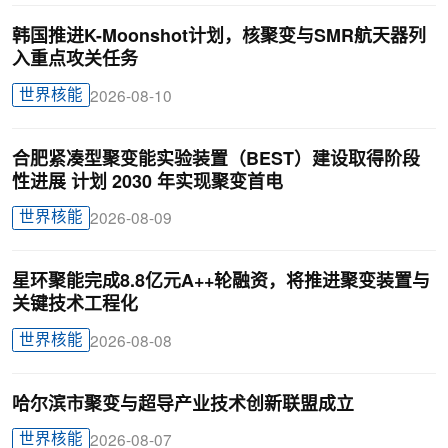
韩国推进K-Moonshot计划，核聚变与SMR航天器列
入重点攻关任务
世界核能
2026-08-10
合肥紧凑型聚变能实验装置（BEST）建设取得阶段
性进展 计划 2030 年实现聚变首电
世界核能
2026-08-09
星环聚能完成8.8亿元A++轮融资，将推进聚变装置与
关键技术工程化
世界核能
2026-08-08
哈尔滨市聚变与超导产业技术创新联盟成立
世界核能
2026-08-07