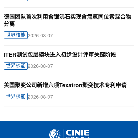
德国团队首次利用含银沸石实现含氚氢同位素混合物
分离
世界核能
2026-08-07
ITER测试包层模块进入初步设计评审关键阶段
世界核能
2026-08-07
美国聚变公司新增六项Texatron聚变技术专利申请
世界核能
2026-08-07