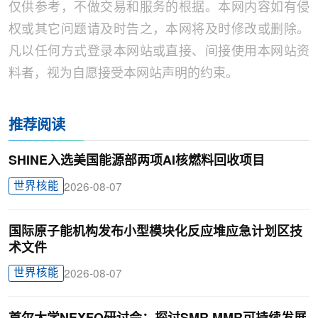
仅供参考，不做交易和服务的根据。本网内容如有侵
权或其它问题请及时告之，本网将及时修改或删除。
凡以任何方式登录本网站或直接、间接使用本网站资
料者，视为自愿接受本网站声明的约束。
推荐阅读
SHINE入选美国能源部两项AI核燃料回收项目
世界核能
2026-08-07
国际原子能机构发布小型模块化反应堆应急计划区技
术文件
世界核能
2026-08-07