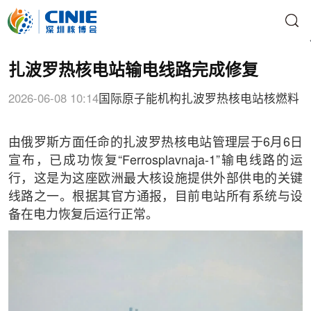
扎波罗热核电站输电线路完成修复
2026-06-08 10:14
国际原子能机构
扎波罗热核电站
核燃料
由俄罗斯方面任命的扎波罗热核电站管理层于6月6日
宣布，已成功恢复“Ferrosplavnaja-1”输电线路的运
行，这是为这座欧洲最大核设施提供外部供电的关键
线路之一。根据其官方通报，目前电站所有系统与设
备在电力恢复后运行正常。