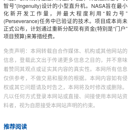
智号”(Ingenuity)设计的小型直升机。NASA旨在最小
化新开发工作量，并最大程度利用“毅力号”
(Perseverance)任务中已验证的技术。项目成本尚未
正式公布，计划通过重新分配现有资金(特别是“门户”
项目预算)来筹措经费。
免责声明：本网转载自合作媒体、机构或其他网站的
信息，登载此文出于传递更多信息之目的，并不意味
着赞同其观点或证实其内容的真实性。本网所有信息
仅供参考，不做交易和服务的根据。本网内容如有侵
权或其它问题请及时告之，本网将及时修改或删除。
凡以任何方式登录本网站或直接、间接使用本网站资
料者，视为自愿接受本网站声明的约束。
推荐阅读