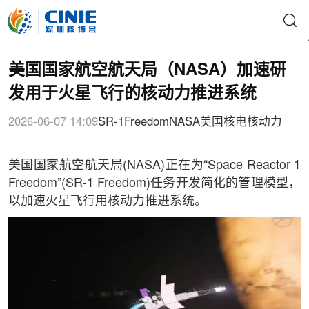
美国国家航空航天局（NASA）加速研
发用于火星飞行的核动力推进系统
2026-06-07 14:09
SR-1
Freedom
NASA
美国核电
核动力
美国国家航空航天局(NASA)正在为“Space Reactor 1
Freedom”(SR-1 Freedom)任务开发简化的管理模型，
以加速火星飞行用核动力推进系统。