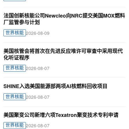
法国创新核能公司Newcleo向NRC提交美国MOX燃料
厂监管参与计划
世界核能
2026-08-09
美国核管会将首次在先进反应堆许可审查中采用现代
化听证程序
世界核能
2026-08-07
SHINE入选美国能源部两项AI核燃料回收项目
世界核能
2026-08-07
美国聚变公司新增六项Texatron聚变技术专利申请
世界核能
2026-08-07