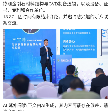
掺硼金刚石材料结构与CVD制备逻辑，以及设备、证
书、专利和合作单位。
13:37 - 因时间有限结束介绍，并邀请感兴趣的听众联
系交流。
AI 延伸阅读(下文由AI生成，其内容可能存在偏差，请