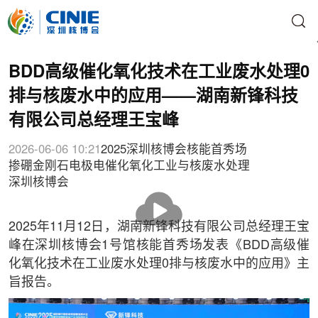
BDD高级催化氧化技术在工业废水处理0
排与核废水中的应用——湖南新锋科技
有限公司总经理王宝峰
2026-06-06 10:21
2025深圳核博会核能首秀场
掺硼金刚石电极
电催化氧化
工业与核废水处理
深圳核博会
播
放
2025年11月12日，湖南新锋科技有限公司总经理王宝
峰在深圳核博会1号馆核能首秀场发表《BDD高级催
化氧化技术在工业废水处理0排与核废水中的应用》主
旨报告。