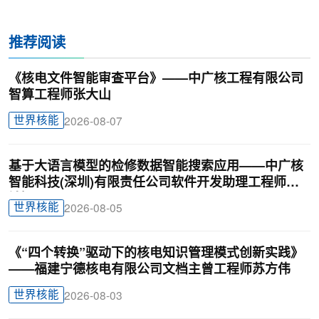
推荐阅读
《核电文件智能审查平台》——中广核工程有限公司
智算工程师张大山
世界核能
2026-08-07
基于大语言模型的检修数据智能搜索应用——中广核
智能科技(深圳)有限责任公司软件开发助理工程师廖
锦颖
世界核能
2026-08-05
《“四个转换”驱动下的核电知识管理模式创新实践》
——福建宁德核电有限公司文档主曾工程师苏方伟
世界核能
2026-08-03