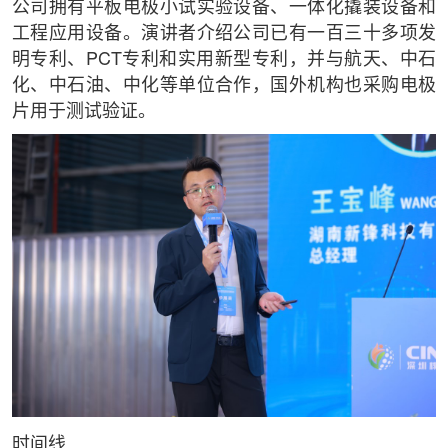
公司拥有平板电极小试实验设备、一体化撬装设备和
工程应用设备。演讲者介绍公司已有一百三十多项发
明专利、PCT专利和实用新型专利，并与航天、中石
化、中石油、中化等单位合作，国外机构也采购电极
片用于测试验证。
时间线