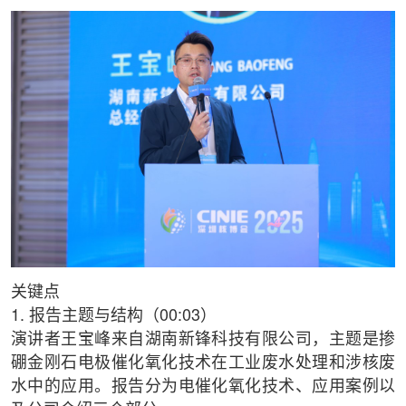
关键点
1. 报告主题与结构（00:03）
演讲者王宝峰来自湖南新锋科技有限公司，主题是掺
硼金刚石电极催化氧化技术在工业废水处理和涉核废
水中的应用。报告分为电催化氧化技术、应用案例以