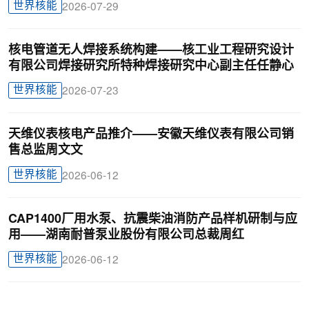
世界核能
2026-07-29
核电管道无人焊接系统构建——核工业工程研究设计
有限公司焊接研究所特种焊接研究中心副主任任静心
世界核能
2026-07-23
天维仪表核电产品推介——安徽天维仪表有限公司销
售总监周文文
世界核能
2026-06-12
CAP1400厂用水泵、抗震柴油消防产品样机研制与应
用——湖南耐普泵业股份有限公司总裁周红
世界核能
2026-06-12