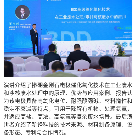
演讲介绍了掺硼金刚石电极催化氧化技术在工业废水
和涉核废水处理中的原理、优势与应用案例。报告认
为该电极具备高氧化电位、耐强酸强碱、材料惰性和
稳定不衰减等特点，可用于降解有机物、处理氨氮，
并适应高盐、高浓、高氨氮等复杂废水场景。最后演
讲者介绍了新锋科技的技术来源、材料制备原理、设
备形态、专利与合作情况。