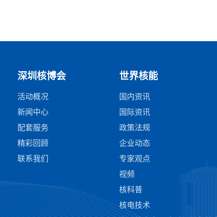
深圳核博会
世界核能
活动概况
国内资讯
新闻中心
国际资讯
配套服务
政策法规
精彩回顾
企业动态
联系我们
专家观点
视频
核科普
核电技术