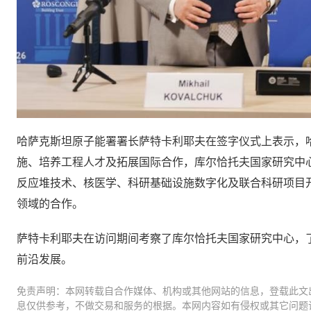
哈萨克斯坦原子能署署长萨特卡利耶夫在签字仪式上表示，
施、培养工程人才及拓展国际合作，库尔恰托夫国家研究中
反应堆技术、核医学、科研基础设施数字化及联合科研项目
领域的合作。
萨特卡利耶夫在访问期间考察了库尔恰托夫国家研究中心，
前沿发展。
免责声明：本网转载自合作媒体、机构或其他网站的信息，登载此文
息仅供参考，不做交易和服务的根据。本网内容如有侵权或其它问题