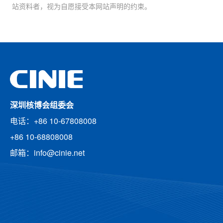
站资料者，视为自愿接受本网站声明的约束。
深圳核博会组委会
电话：+86 10-67808008
+86 10-68808008
邮箱：info@cinie.net