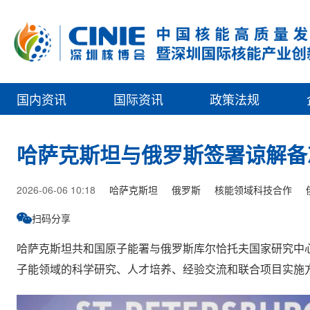
国内资讯
国际资讯
政策法规
哈萨克斯坦与俄罗斯签署谅解备
2026-06-06 10:18
哈萨克斯坦
俄罗斯
核能领域科技合作
扫码分享
哈萨克斯坦共和国原子能署与俄罗斯库尔恰托夫国家研究中
子能领域的科学研究、人才培养、经验交流和联合项目实施