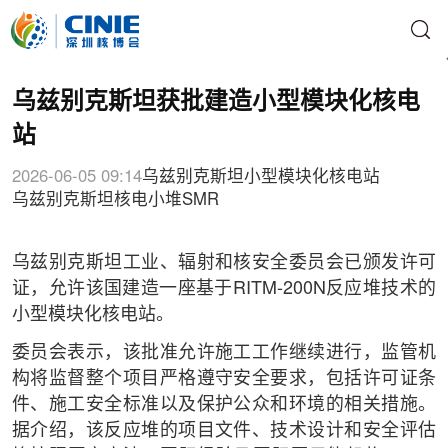
乌兹别克斯坦获批建造小型模块化核电
站
2026-06-05 09:14
乌兹别克斯坦
小型模块化核电站
乌兹别克斯坦核电
小堆
SMR
乌兹别克斯坦工业、辐射和核安全委员会已颁发许可
证，允许该国建造一座基于RITM-200N反应堆技术的
小型模块化核电站。
委员会表示，该批准允许施工工作继续进行，监管机
构将监督整个项目严格遵守安全要求，包括许可证条
件、施工安全标准以及保护公众和环境的相关措施。
据介绍，该反应堆的项目文件、技术设计和安全评估