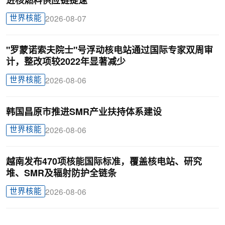
进核燃料供应链提速
世界核能
2026-08-07
"罗蒙诺索夫院士"号浮动核电站通过国际专家双周审
计，整改项较2022年显著减少
世界核能
2026-08-06
韩国昌原市推进SMR产业扶持体系建设
世界核能
2026-08-06
越南发布470项核能国际标准，覆盖核电站、研究
堆、SMR及辐射防护全链条
世界核能
2026-08-06