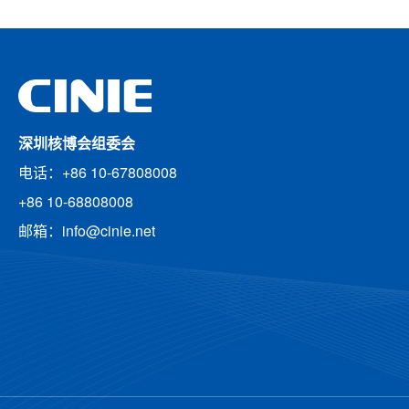
深圳核博会组委会
电话：+86 10-67808008
+86 10-68808008
邮箱：info@cinie.net