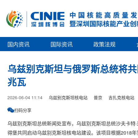
国内资讯
国际资讯
政策法规
乌兹别克斯坦与俄罗斯总统将共
兆瓦
2026-06-04 11:14
乌兹别克斯坦核电站
普京
吉扎克核电站
扫码分享
乌兹别克斯坦总统新闻处宣布，乌兹别克斯坦总统沙夫卡特·
得堡共同启动乌兹别克斯坦核电站建设。该项目根据2018年签