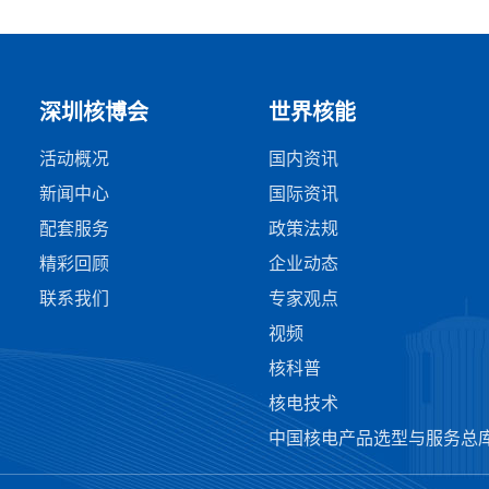
深圳核博会
世界核能
活动概况
国内资讯
新闻中心
国际资讯
配套服务
政策法规
精彩回顾
企业动态
联系我们
专家观点
视频
核科普
核电技术
中国核电产品选型与服务总