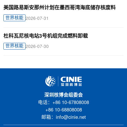
美国路易斯安那州计划在墨西哥湾海底储存核废料
世界核能
2026-07-31
杜科瓦尼核电站3号机组完成燃料卸载
世界核能
2026-07-30
深圳核博会组委会
电话：+86 10-67808008
+86 10-68808008
邮箱：info@cinie.net