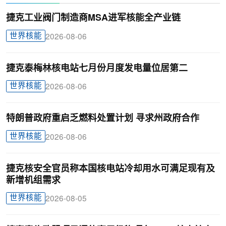
捷克工业阀门制造商MSA进军核能全产业链
世界核能
2026-08-06
捷克泰梅林核电站七月份月度发电量位居第二
世界核能
2026-08-06
特朗普政府重启乏燃料处置计划 寻求州政府合作
世界核能
2026-08-06
捷克核安全官员称本国核电站冷却用水可满足现有及
新增机组需求
世界核能
2026-08-05