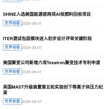
SHINE入选美国能源部两项AI核燃料回收项目
世界核能
2026-08-07
ITER测试包层模块进入初步设计评审关键阶段
世界核能
2026-08-07
美国聚变公司新增六项Texatron聚变技术专利申请
世界核能
2026-08-07
英国MAST升级装置第五轮实验创下等离子体压力纪
录
世界核能
2026-08-07