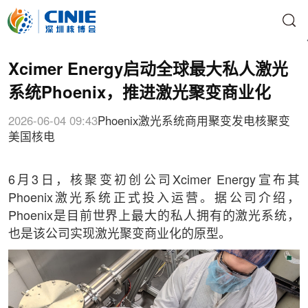
Xcimer Energy启动全球最大私人激光
系统Phoenix，推进激光聚变商业化
2026-06-04 09:43
Phoenix
激光系统
商用聚变发电
核聚变
美国核电
6月3日，核聚变初创公司Xcimer Energy宣布其
Phoenix激光系统正式投入运营。据公司介绍，
Phoenix是目前世界上最大的私人拥有的激光系统，
也是该公司实现激光聚变商业化的原型。