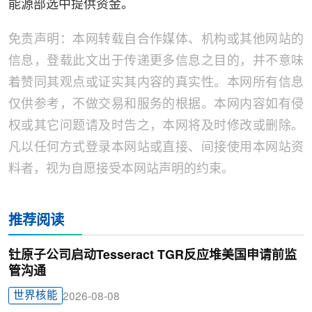
能源部选中提供资金。
免责声明：本网转载自合作媒体、机构或其他网站的
信息，登载此文出于传递更多信息之目的，并不意味
着赞同其观点或证实其内容的真实性。本网所有信息
仅供参考，不做交易和服务的根据。本网内容如有侵
权或其它问题请及时告之，本网将及时修改或删除。
凡以任何方式登录本网站或直接、间接使用本网站资
料者，视为自愿接受本网站声明的约束。
推荐阅读
钍原子公司启动Tesseract TGR反应堆美国申请前监
管沟通
世界核能
2026-08-08