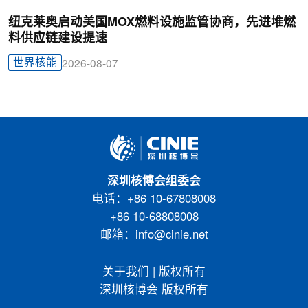
纽克莱奥启动美国MOX燃料设施监管协商，先进堆燃
料供应链建设提速
世界核能
2026-08-07
深圳核博会组委会
电话：+86 10-67808008
+86 10-68808008
邮箱：info@cinie.net
关于我们
|
版权所有
深圳核博会 版权所有