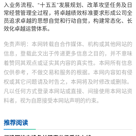
入业务流程、“十五五”发展规划、改革攻坚任务及日
常经营管理全过程，将卓越绩效标准要求形成公司全
员追求卓越的思想自觉和行动自觉，构建常态化、长
效化卓越运营体系。
免责声明：本网转载自合作媒体、机构或其他网站的
信息，登载此文出于传递更多信息之目的，并不意味
着赞同其观点或证实其内容的真实性。本网所有信息
仅供参考，不做交易和服务的根据。本网内容如有侵
权或其它问题请及时告之，本网将及时修改或删除。
凡以任何方式登录本网站或直接、间接使用本网站资
料者，视为自愿接受本网站声明的约束。
推荐阅读