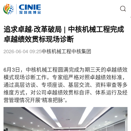
追求卓越·改革破局 | 中核机械工程完成
卓越绩效贯标现场诊断
2026-06-04 09:25
中核机械工程
中核集团
6月3日，中核机械工程圆满完成为期三天的卓越绩效
模式现场诊断工作。专家组严格对照卓越绩效标准，
通过高层访谈、专项座谈、基层交流、资料审查等多
维度方式，对公司卓越绩效贯标自评、体系运行及经
营管理情况开展“精准把脉”。