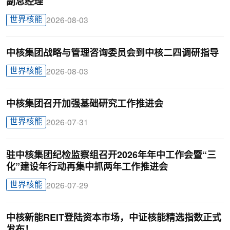
副总经理
世界核能
2026-08-03
中核集团战略与管理咨询委员会到中核二四调研指导
世界核能
2026-08-03
中核集团召开加强基础研究工作推进会
世界核能
2026-07-31
驻中核集团纪检监察组召开2026年年中工作会暨“三
化”建设年行动再集中抓两年工作推进会
世界核能
2026-07-29
中核新能REIT登陆资本市场，中证核能精选指数正式