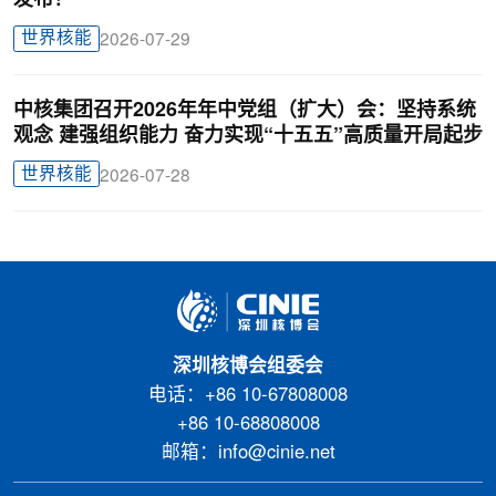
发布！
世界核能
2026-07-29
中核集团召开2026年年中党组（扩大）会：坚持系统
观念 建强组织能力 奋力实现“十五五”高质量开局起步
世界核能
2026-07-28
深圳核博会组委会
电话：+86 10-67808008
+86 10-68808008
邮箱：info@cinie.net