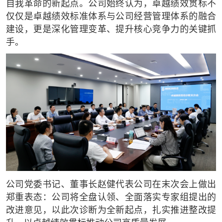
自我革命的新起点。公司始终认为，卓越绩效贯标不
仅仅是卓越绩效标准体系与公司经营管理体系的融合
建设，更是深化管理变革、提升核心竞争力的关键抓
手。
公司党委书记、董事长赵健代表公司在末次会上做出
郑重表态：公司将全盘认领、全面落实专家组提出的
改进意见，以此次诊断为全新起点，扎实推进整改提