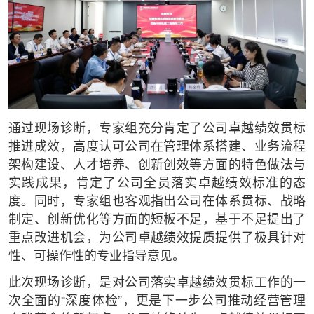
通过现场诊断，专家组充分肯定了公司卓越绩效贯标
推进成效，高度认可公司在管理体系搭建、业务流程
架构建设、人才培养、创新创效等方面的特色做法与
实践成果，肯定了公司全员落实卓越绩效标准的态
度。同时，专家组也客观指出公司在体系贯标、战略
制定、创新优化等方面的短板不足，基于不足提出了
重点改进机会，为公司卓越绩效提质提供了极具针对
性、可操作性的专业指导意见。
此次现场诊断，是对公司落实卓越绩效贯标工作的一
次全面的“深度体检”，更是下一步公司推动经营管理