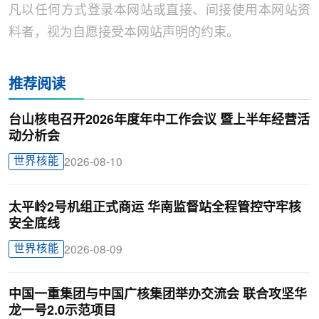
凡以任何方式登录本网站或直接、间接使用本网站资
料者，视为自愿接受本网站声明的约束。
推荐阅读
台山核电召开2026年度年中工作会议 暨上半年经营活
动分析会
世界核能
2026-08-10
太平岭2号机组正式商运 华南监督站全程管控守牢核
安全底线
世界核能
2026-08-09
中国一重集团与中国广核集团举办交流会 联合攻坚华
龙一号2.0示范项目