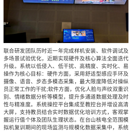
联合研发团队历时近一年完成样机安装、软件调试及
多场景试验优化，近期实现硬件及核心算法全面迭代
升级。系统以低侵入、低干扰、高精度、实时化、易
操作为核心目标：硬件方面，采用舒适型感应手环及
摄像、语音、步态多模态采集，最大限度降低对操纵
员正常工作的干扰;软件方面，优化人脸与声纹双重识
别、情绪数据分析等模型，提升多通道数据处理及时
性与精准度。系统操控平台集成至教控台并增设高清
大屏，支持教员结合实时数据优化培训方式，客观掌
握运行值个体及团队生理状态。在台山核电全范围模
拟机复训期间的现场监测与规模化数据采集中，系统