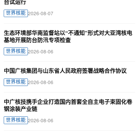
台试运行
世界核能
2026-08-07
生态环境部华南监督站以“不通知”形式对大亚湾核电
基地开展防台防汛专项检查
世界核能
2026-08-06
中国广核集团与山东省人民政府签署战略合作协议
世界核能
2026-08-06
中广核技携手企业打造国内首套全自主电子束固化卷
钢涂装产业链
世界核能
2026-08-06