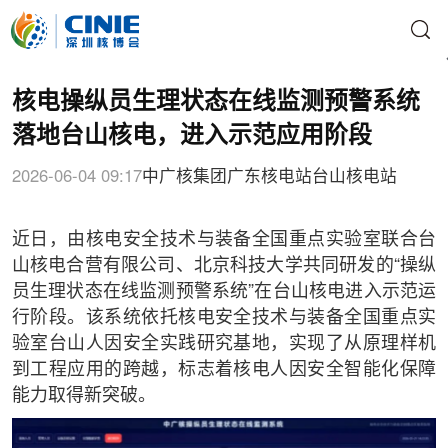
核电操纵员生理状态在线监测预警系统
落地台山核电，进入示范应用阶段
2026-06-04 09:17
中广核集团
广东核电站
台山核电站
近日，由核电安全技术与装备全国重点实验室联合台
山核电合营有限公司、北京科技大学共同研发的“操纵
员生理状态在线监测预警系统”在台山核电进入示范运
行阶段。该系统依托核电安全技术与装备全国重点实
验室台山人因安全实践研究基地，实现了从原理样机
到工程应用的跨越，标志着核电人因安全智能化保障
能力取得新突破。