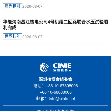
世界核能
2026-08-07
华能海南昌江核电公司4号机组二回路联合水压试验顺
利完成
世界核能
2026-08-07
深圳核博会组委会
电话：+86 10-67808008
+86 10-68808008
邮箱：info@cinie.net