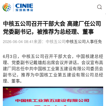
中核五公司召开干部大会 高建厂任公司
党委副书记，被推荐为总经理、董事
2026-06-04 08:41
来源：中核五公司
中核五公司
人事任免
6月3日，中核五公司召开干部大会，中国核建总经
理、党委副书记戴雄彪出席会议并讲话。会议宣布高
建厂同志任中共中国核工业第五建设有限公司委员会
副书记，推荐为中国核工业第五建设有限公司总经
理、董事。