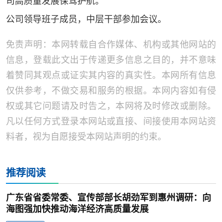
司高质量发展保驾护航。
公司领导班子成员，中层干部参加会议。
免责声明：本网转载自合作媒体、机构或其他网站的
信息，登载此文出于传递更多信息之目的，并不意味
着赞同其观点或证实其内容的真实性。本网所有信息
仅供参考，不做交易和服务的根据。本网内容如有侵
权或其它问题请及时告之，本网将及时修改或删除。
凡以任何方式登录本网站或直接、间接使用本网站资
料者，视为自愿接受本网站声明的约束。
推荐阅读
广东省省委常委、宣传部部长胡劲军到惠州调研：向
海图强加快推动海洋经济高质量发展