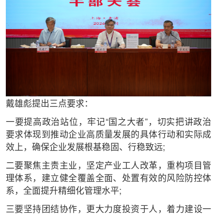
戴雄彪提出三点要求：
一要提高政治站位，牢记“国之大者”，切实把讲政治
要求体现到推动企业高质量发展的具体行动和实际成
效上，确保企业发展根基稳固、行稳致远;
二要聚焦主责主业，坚定产业工人改革，重构项目管
理体系，建立健全覆盖全面、处置有效的风险防控体
系，全面提升精细化管理水平;
三要坚持团结协作，更大力度投资于人，着力建设一