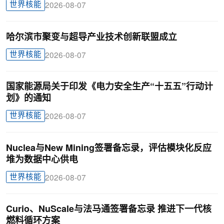
世界核能
2026-08-07
哈尔滨市聚变与超导产业技术创新联盟成立
世界核能
2026-08-07
国家能源局关于印发《电力安全生产“十五五”行动计
划》的通知
世界核能
2026-08-07
Nuclea与New Mining签署备忘录，评估模块化反应
堆为数据中心供电
世界核能
2026-08-07
Curio、NuScale与法马通签署备忘录 推进下一代核
燃料循环方案