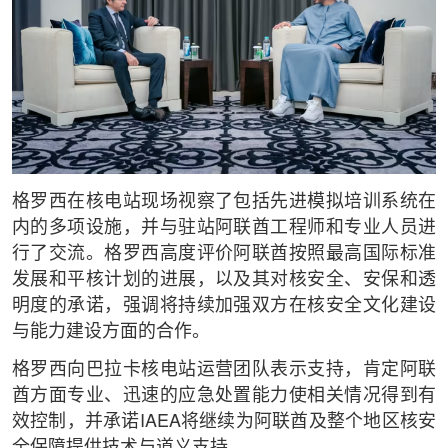
格罗西在核电站现场视察了包括先进模拟培训系统在
内的多项设施，并与驻站阿联酋工程师和专业人员进
行了交流。格罗西高度评价阿联酋按照最高国际标准
发展和平核计划的进展，以及其对核安全、安保和透
明度的承诺，强调将持续加强双方在核安全文化建设
与能力建设方面的合作。
格罗西向巴拉卡核电站运营团队表示支持，肯定阿联
酋方面专业、迅速的应急处置能力使相关情况得到有
效控制，并承诺IAEA将继续为阿联酋及整个地区核安