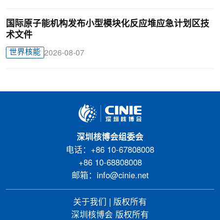
国际原子能机构发布小型模块化反应堆应急计划区技
术文件
世界核能
2026-08-07
深圳核博会组委会
电话：+86 10-67808008
+86 10-68808008
邮箱：info@cinie.net
关于我们
|
版权所有
深圳核博会 版权所有