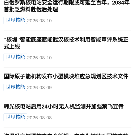
白俄罗斯核电站安全运行期限或可延至百年，2034年
首批乏燃料赴俄后处理
世界核能
2026-08-10
“核堤”智能底座赋能武汉核技术利用智能审评系统正
式上线
世界核能
2026-08-10
国际原子能机构发布小型模块堆应急规划区技术文件
世界核能
2026-08-09
韩光核电站启用24小时无人机监测并加强禁飞宣传
世界核能
2026-08-08