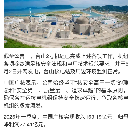
截至公告日，台山2号机组已完成上述各项工作，机组
各项参数满足核安全法规和电厂技术规范要求，并于6
月2日并网发电，台山核电站及周边环境监测正常。
中国广核表示，公司始终坚守“核安全高于一切”的理
念和“安全第一、质量第一、追求卓越”的基本原则，
确保各在运核电机组保持安全稳定运行，争取各核电
机组的多发满发。
2026年一季度，中国广核实现收入163.19亿元，归母
净利润27.41亿元。