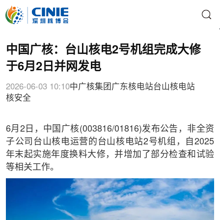
中国广核：台山核电2号机组完成大修
于6月2日并网发电
2026-06-03 10:10
中广核集团
广东核电站
台山核电站
核安全
6月2日，中国广核(003816/01816)发布公告，非全资
子公司台山核电运营的台山核电站2号机组，自2025
年末起实施年度换料大修，并增加了部分检查和试验
等相关工作。