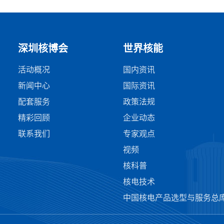
深圳核博会
世界核能
活动概况
国内资讯
新闻中心
国际资讯
配套服务
政策法规
精彩回顾
企业动态
联系我们
专家观点
视频
核科普
核电技术
中国核电产品选型与服务总