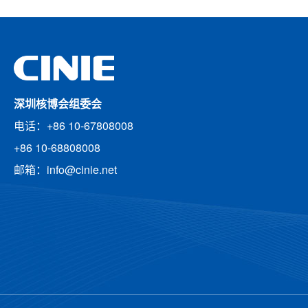
深圳核博会组委会
电话：+86 10-67808008
+86 10-68808008
邮箱：info@cinie.net