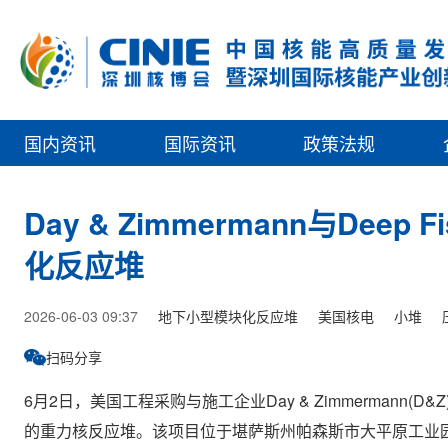
国内资讯
国际资讯
政策法规
Day & Zimmermann与De
化反应堆
2026-06-03 09:37
地下小型模块化反应堆
美国核电
小堆
扫码分享
6月2日，美国工程采购与施工企业Day & Zimmermann(D&Z
的重力核反应堆。该项目位于堪萨斯州帕森斯市大平原工业园，是