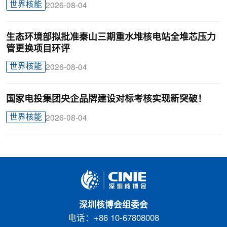
世界核能
2026-08-04
生态环境部拟批准秦山三期重水堆核电站全堆芯压力
管更换项目环评
世界核能
2026-08-04
国家电投集团央企品牌建设对标考核实现新突破！
世界核能
2026-08-04
深圳核博会组委会
电话：+86 10-67808008