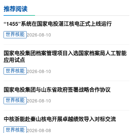
推荐阅读
“1455”系统在国家电投湛江核电正式上线运行
世界核能
2026-08-10
国家电投集团档案管理项目入选国家档案局人工智能
应用试点
世界核能
2026-08-10
国家电投集团与山东省政府签署战略合作协议
世界核能
2026-08-10
中核浙能赴秦山核电开展卓越绩效导入对标交流
世界核能
2026-08-08