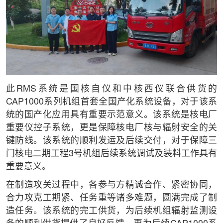
此RMS系统是国核自仪和中核西仪联合供货的
CAP1000系列机组首套全国产化系统设备，对于该系
统的国产化应用具有重要示范意义。该系统是核电厂
重要仪控子系统，更是保障核电厂核与辐射安全的关
键防线。该系统的顺利发运及后续交付，对于保障三
门核电二期工程3号机组后续系统调试及装料工作具有
重要意义。
在制造攻关过程中，各参与方精诚合作、紧密协同，
合力攻克工期紧、任务重等诸多难题，圆满完成了制
造任务。该系统的完工供货，为后续机组辐射监测设