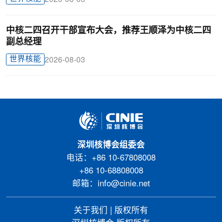
中核二四召开干部宣布大会，推荐王顺泽为中核二四
副总经理
世界核能
2026-08-03
深圳核博会组委会
电话：+86 10-67808008
+86 10-68808008
邮箱：info@cinie.net
关于我们
|
版权所有