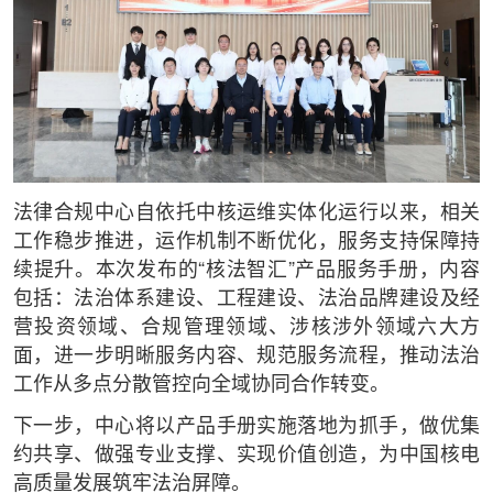
法律合规中心自依托中核运维实体化运行以来，相关
工作稳步推进，运作机制不断优化，服务支持保障持
续提升。本次发布的“核法智汇”产品服务手册，内容
包括：法治体系建设、工程建设、法治品牌建设及经
营投资领域、合规管理领域、涉核涉外领域六大方
面，进一步明晰服务内容、规范服务流程，推动法治
工作从多点分散管控向全域协同合作转变。
下一步，中心将以产品手册实施落地为抓手，做优集
约共享、做强专业支撑、实现价值创造，为中国核电
高质量发展筑牢法治屏障。