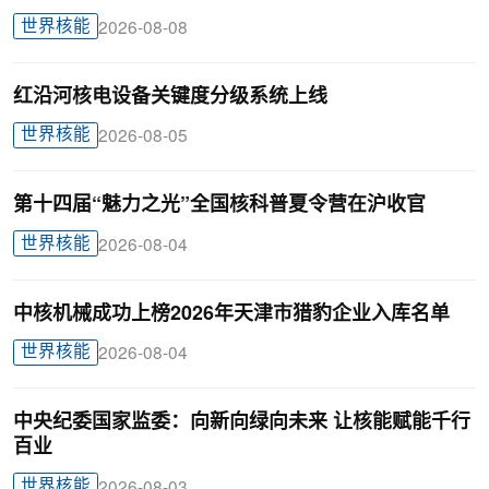
世界核能
2026-08-08
红沿河核电设备关键度分级系统上线
世界核能
2026-08-05
第十四届“魅力之光”全国核科普夏令营在沪收官
世界核能
2026-08-04
中核机械成功上榜2026年天津市猎豹企业入库名单
世界核能
2026-08-04
中央纪委国家监委：向新向绿向未来 让核能赋能千行
百业
世界核能
2026-08-03