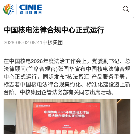
中国核电法律合规中心正式运行
2026-06-02 08:41
中核集团
在中国核电2026年度法治工作会上，党委副书记、总
法律顾问(首席合规官)张国华宣布中国核电法律合规
中心正式运行，同步发布“核法智汇”产品服务手册，
标志着中国核电法律合规集约化、标准化建设迈上新
台阶。中核集团企管法务部有关同志出席活动。