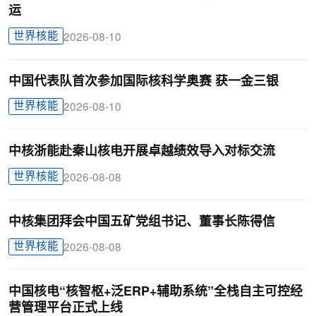
运
世界核能
2026-08-10
中国代表队首次参加国际核科学奥赛 获一金三银
世界核能
2026-08-10
中核浙能赴秦山核电开展卓越绩效导入对标交流
世界核能
2026-08-08
中核集团拜会中国五矿党组书记、董事长陈得信
世界核能
2026-08-08
中国核电“核智枢+泛ERP+辅助系统”全栈自主可控经
营管理平台正式上线