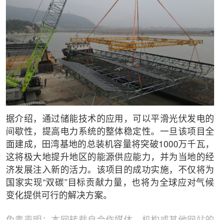
据介绍，通过储能技术的应用，可以平滑光伏发电的
间歇性，提高电力系统的整体稳定性。一旦该项目全
面建成，田湾基地的总装机容量将突破1000万千瓦，
这将极大地提升地区的能源供应能力，并为当地的经
济发展注入新的活力。该项目的成功实施，不仅将为
国家实现“双碳”目标贡献力量，也将为全球应对气候
变化提供可行的解决方案。