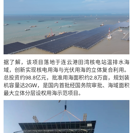
据了解，该项目落地于连云港田湾核电站温排水海
域，创新实现核电用海与光伏用海的立体复合利用。
总投资约98.8亿元，批准用海面积约2.8万亩，规划装
机容量达2GW，是国内首批经国务院审批、海域面积
最大立体分层设权用海示范项目。