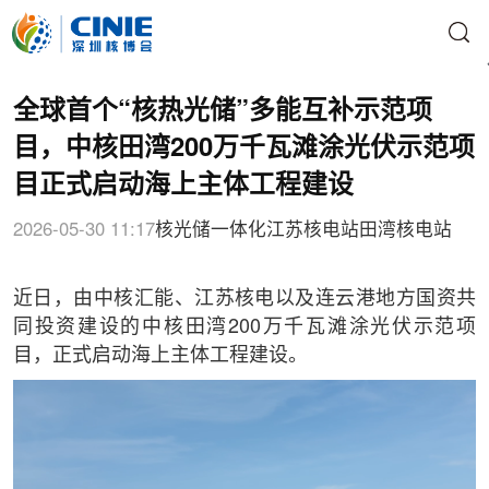
全球首个“核热光储”多能互补示范项
目，中核田湾200万千瓦滩涂光伏示范项
目正式启动海上主体工程建设
2026-05-30 11:17
核光储一体化
江苏核电站
田湾核电站
近日，由中核汇能、江苏核电以及连云港地方国资共
同投资建设的中核田湾200万千瓦滩涂光伏示范项
目，正式启动海上主体工程建设。