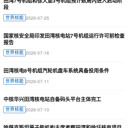
田湾7号机组和徐大堡3号机组预计数周内进入启动阶
段
世界核能
2026-07-25
国家核安全局印发田湾核电站7号机组运行许可前检查
报告
世界核能
2026-07-16
田湾核电8号机组汽轮机盘车系统具备投用条件
世界核能
2026-07-11
中核华兴田湾核电站自备码头平台主体完工
世界核能
2026-07-10