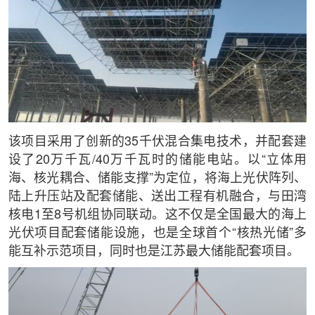
该项目采用了创新的35千伏混合集电技术，并配套建
设了20万千瓦/40万千瓦时的储能电站。以“立体用
海、核光耦合、储能支撑”为定位，将海上光伏阵列、
陆上升压站及配套储能、送出工程有机融合，与田湾
核电1至8号机组协同联动。这不仅是全国最大的海上
光伏项目配套储能设施，也是全球首个“核热光储”多
能互补示范项目，同时也是江苏最大储能配套项目。