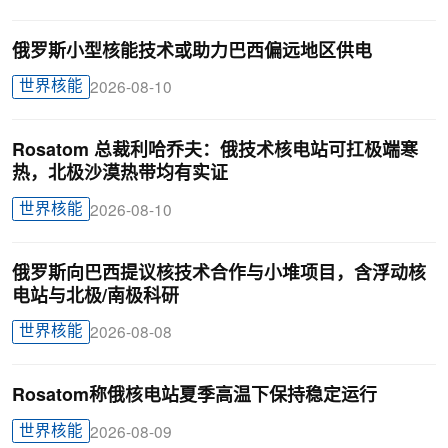
俄罗斯小型核能技术或助力巴西偏远地区供电
世界核能
2026-08-10
Rosatom 总裁利哈乔夫：俄技术核电站可扛极端寒
热，北极沙漠热带均有实证
世界核能
2026-08-10
俄罗斯向巴西提议核技术合作与小堆项目，含浮动核
电站与北极/南极科研
世界核能
2026-08-08
Rosatom称俄核电站夏季高温下保持稳定运行
世界核能
2026-08-09