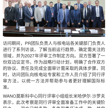
访问期间，PR团队负责人与核电站各关键部门负责人
进行了系列访谈，了解当前运行趋势，确定需关注的
领域，并为2027年评审工作制定方向。双方签署了一
份双边议定书，作为战略行动计划，明确了合作双方
的协议、责任及完成全面审计需采取的具体步骤。同
时，访问团队向核电站专家和工作人员介绍了同行评
审方法，以统一方法并帮助参与者更好理解国际标
准。
WANO莫斯科中心同行评审小组组长米哈伊尔·沙罗夫
表示，此次考察是同行评审全面准备工作中的关键阶