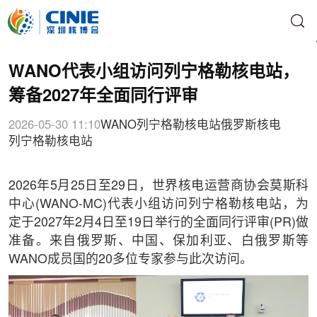
WANO代表小组访问列宁格勒核电站，
筹备2027年全面同行评审
2026-05-30 11:10
WANO
列宁格勒核电站
俄罗斯核电
列宁格勒核电站
2026年5月25日至29日，世界核电运营商协会莫斯科
中心(WANO-MC)代表小组访问列宁格勒核电站，为
定于2027年2月4日至19日举行的全面同行评审(PR)做
准备。来自俄罗斯、中国、保加利亚、白俄罗斯等
WANO成员国的20多位专家参与此次访问。