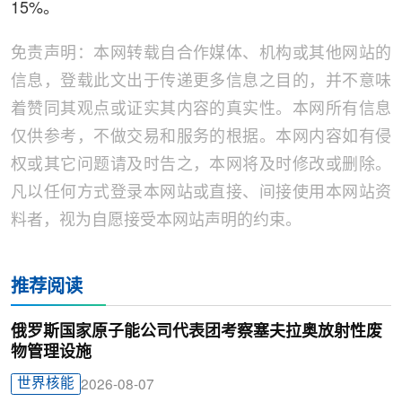
15%。
免责声明：本网转载自合作媒体、机构或其他网站的
信息，登载此文出于传递更多信息之目的，并不意味
着赞同其观点或证实其内容的真实性。本网所有信息
仅供参考，不做交易和服务的根据。本网内容如有侵
权或其它问题请及时告之，本网将及时修改或删除。
凡以任何方式登录本网站或直接、间接使用本网站资
料者，视为自愿接受本网站声明的约束。
推荐阅读
俄罗斯国家原子能公司代表团考察塞夫拉奥放射性废
物管理设施
世界核能
2026-08-07