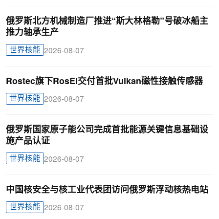
俄罗斯北方机械制造厂推进“斯大林格勒”号破冰船主
推力轴承生产
世界核能
2026-08-07
Rostec旗下RosEl交付首批Vulkan磁性接触传感器
世界核能
2026-08-07
俄罗斯国家原子能公司完成首批能源关键信息基础设
施产品认证
世界核能
2026-08-07
中国核安全与核工业代表团访问俄罗斯浮动核热电站
世界核能
2026-08-07