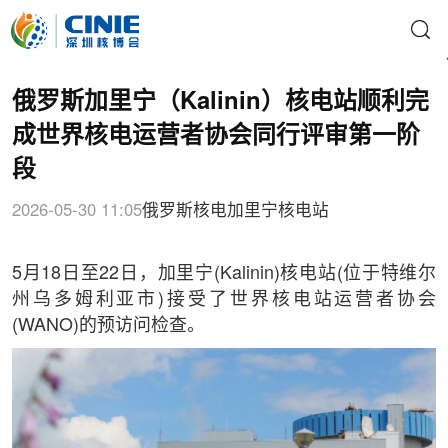
俄罗斯加里宁（Kalinin）核电站顺利完
成世界核电运营者协会同行评审第一阶
段
2026-05-30 11:05
俄罗斯核电
加里宁核电站
5月18日至22日，加里宁(Kalinin)核电站(位于特维尔
州乌多姆利亚市)接受了世界核电站运营者协会
(WANO)的预访问检查。