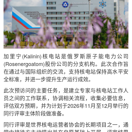
加里宁(Kalinin)核电站是俄罗斯原子能电力公司
(Rosenergoatom)股份公司的分支机构。此次合作旨
在通过与国际组织的交流，支持核电站保持高水平安
全标准，并进一步提升生产运行成效。
此次预访问的主要任务，是建立专家与核电站工作人
员之间的工作联系，协调相关流程，收集必要信息，
评估双方预期，并为计划于2026年11月至12月举行的
同行评审主体阶段做准备。
同行评审是世界核电运营者协会的长期项目之一，通