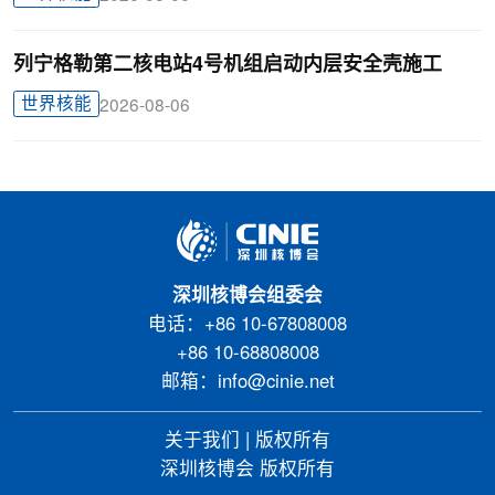
列宁格勒第二核电站4号机组启动内层安全壳施工
世界核能
2026-08-06
深圳核博会组委会
电话：+86 10-67808008
+86 10-68808008
邮箱：info@cinie.net
关于我们
|
版权所有
深圳核博会 版权所有