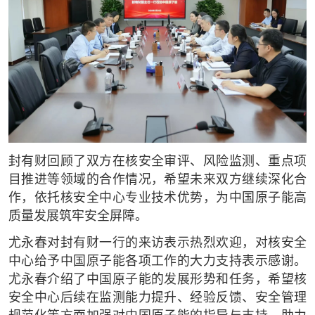
封有财回顾了双方在核安全审评、风险监测、重点项
目推进等领域的合作情况，希望未来双方继续深化合
作，依托核安全中心专业技术优势，为中国原子能高
质量发展筑牢安全屏障。
尤永春对封有财一行的来访表示热烈欢迎，对核安全
中心给予中国原子能各项工作的大力支持表示感谢。
尤永春介绍了中国原子能的发展形势和任务，希望核
安全中心后续在监测能力提升、经验反馈、安全管理