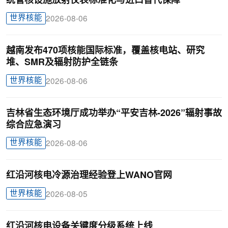
统管核设施放射仪表标准化与进口替代保障
世界核能
2026-08-06
越南发布470项核能国际标准，覆盖核电站、研究
堆、SMR及辐射防护全链条
世界核能
2026-08-06
吉林省生态环境厅成功举办“平安吉林-2026”辐射事故
综合应急演习
世界核能
2026-08-06
红沿河核电冷源治理经验登上WANO官网
世界核能
2026-08-05
红沿河核电设备关键度分级系统上线