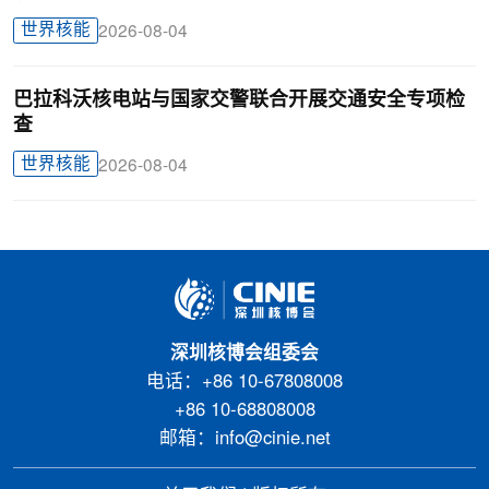
世界核能
2026-08-04
巴拉科沃核电站与国家交警联合开展交通安全专项检
查
世界核能
2026-08-04
深圳核博会组委会
电话：+86 10-67808008
+86 10-68808008
邮箱：info@cinie.net