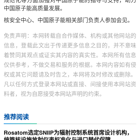
规范化等方面加强对中国原子能的指导与支持，助力
中国原子能高质量发展。
核安全中心、中国原子能相关部门负责人参加会见。
免责声明：本网转载自合作媒体、机构或其他网站的
信息，登载此文出于传递更多信息之目的，并不意味
着赞同其观点或证实其内容的真实性。本网所有信息
仅供参考，不做交易和服务的根据。本网内容如有侵
权或其它问题请及时告之，本网将及时修改或删除。
凡以任何方式登录本网站或直接、间接使用本网站资
料者，视为自愿接受本网站声明的约束。
推荐阅读
Rosatom选定SNIIP为辐射控制系统首席设计机构，