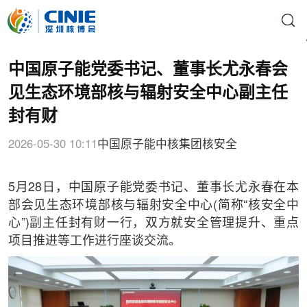
中国原子能党委书记、董事长尤永春会
见生态环境部核与辐射安全中心副主任
封有财
2026-05-30 10:11
中国原子能
中核集团
核安全
5月28日，中国原子能党委书记、董事长尤永春在本
部会见生态环境部核与辐射安全中心(简称“核安全中
心”)副主任封有财一行，双方就安全管理提升、重点
项目推进等工作进行座谈交流。