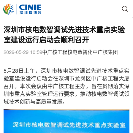
深圳市核电数智调试先进技术重点实验
室建设运行启动会顺利召开
2026-05-29 10:59
中广核工程
核电数智化
中广核集团
5月28日上午，深圳市核电数智调试先进技术重点实
验室建设运行启动会在深圳市龙岗区中广核工程大厦
召开。本次会议由中广核工程主办，旨在贯彻落实深
圳市重点实验室管理运行要求，推动核电数智调试领
域技术创新与高质量发展。