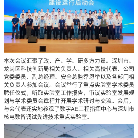
本次会议汇聚了政、产、学、研多方力量。深圳市、
龙岗区科技创新局相关负责人、相关高校代表、公司
党委委员、副总经理、安全总监乔恩举以及各部门相
关负责人参加会议。会议举行了重点实验室学术委员
聘任仪式，听取实验室工作报告，审议实验室发展规
划与学术委员会章程并开展学术研讨与交流。会后，
与会代表还实地参观了数字AE工程指挥中心与深圳市
核电数智调试先进技术重点实验室。