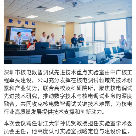
深圳市核电数智调试先进技术重点实验室由中广核工
程牵头建设，公司充分发挥在核电调试领域的技术积
累和产业优势，联合高校及科研院所，聚焦核电调试
先进技术研究，推动数字技术与核电调试业务的深度
融合，共同攻克核电数智调试关键技术难题，为核电
行业高质量发展提供技术支撑和创新动力。
本次会议聘任浙江大学孙优贤教授担任实验室学术委
员会主任，他高度认可实验室战略定位与建设价值，