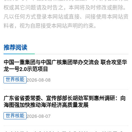
权或其它问题请及时告之，本网将及时修改或删除。
凡以任何方式登录本网站或直接、间接使用本网站资
料者，视为自愿接受本网站声明的约束。
推荐阅读
中国一重集团与中国广核集团举办交流会 联合攻坚华
龙一号2.0示范项目
世界核能
2026-08-08
广东省省委常委、宣传部部长胡劲军到惠州调研：向
海图强加快推动海洋经济高质量发展
世界核能
2026-08-07