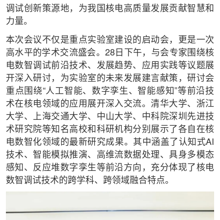
调试创新策源地，为我国核电高质量发展贡献智慧和
力量。
本次会议不仅是重点实验室建设的启动会，更是一次
高水平的学术交流盛会。28日下午，与会专家围绕核
电数智调试前沿技术、发展趋势、应用实践等议题展
开深入研讨，为实验室的未来发展建言献策，研讨会
重点围绕“人工智能、数字孪生、智能感知”等前沿技
术在核电领域的应用展开深入交流。清华大学、浙江
大学、上海交通大学、中山大学、中科院深圳先进技
术研究院等知名高校和科研机构分别展示了各自在核
电数智化领域的最新研究成果。其中涵盖了认知式AI
技术、智能模拟推演、高维流数据处理、具身多模态
感知、反应堆数字孪生等前沿方向，充分体现了核电
数智调试技术的跨学科、跨领域融合特点。