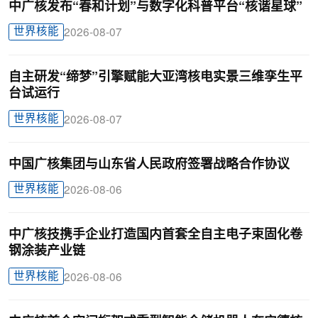
中广核发布“春和计划”与数字化科普平台“核谐星球”
世界核能
2026-08-07
自主研发“缔梦”引擎赋能大亚湾核电实景三维孪生平
台试运行
世界核能
2026-08-07
中国广核集团与山东省人民政府签署战略合作协议
世界核能
2026-08-06
中广核技携手企业打造国内首套全自主电子束固化卷
钢涂装产业链
世界核能
2026-08-06