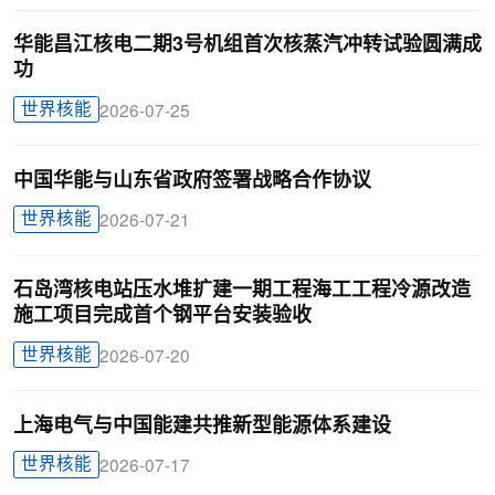
华能昌江核电二期3号机组首次核蒸汽冲转试验圆满成
功
世界核能
2026-07-25
中国华能与山东省政府签署战略合作协议
世界核能
2026-07-21
石岛湾核电站压水堆扩建一期工程海工工程冷源改造
施工项目完成首个钢平台安装验收
世界核能
2026-07-20
上海电气与中国能建共推新型能源体系建设
世界核能
2026-07-17