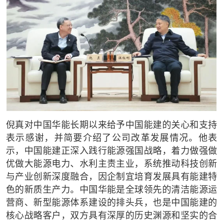
倪真对中国华能长期以来给予中国能建的关心和支持
表示感谢，并简要介绍了公司改革发展情况。他表
示，中国能建正深入践行能源强国战略，着力做强做
优做大能源电力、水利主责主业，系统推动科技创新
与产业创新深度融合，因企制宜培育发展具有能建特
色的新质生产力。中国华能是全球领先的清洁能源运
营商、新型能源体系建设的排头兵，也是中国能建的
核心战略客户，双方具有深厚的历史渊源和坚实的合