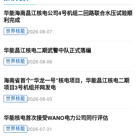
华能海南昌江核电公司4号机组二回路联合水压试验顺
利完成
世界核能
2026-08-07
华能昌江核电二期武警中队正式落编
世界核能
2026-08-06
海南省首个“华龙一号”核电项目，华能昌江核电二期
项目3号机组并网发电
世界核能
2026-08-03
华能核电首次接受WANO电力公司同行评估
世界核能
2026-07-31