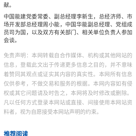
献。
中国能建党委常委、副总经理李新生，总经济师、市
场开发部总经理周小能，中国华能副总经理、党组成
员司为国，以及双方有关部门、相关单位负责人参加
会谈。
免责声明：本网转载自合作媒体、机构或其他网站的
信息，登载此文出于传递更多信息之目的，并不意味
着赞同其观点或证实其内容的真实性。本网所有信息
仅供参考，不做交易和服务的根据。本网内容如有侵
权或其它问题请及时告之，本网将及时修改或删除。
凡以任何方式登录本网站或直接、间接使用本网站资
料者，视为自愿接受本网站声明的约束。
推荐阅读