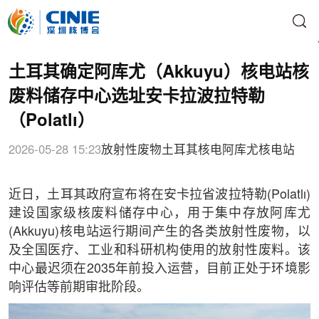
土耳其确定阿库尤（Akkuyu）核电站核
废料储存中心选址安卡拉波拉特勒
（Polatlı）
2026-05-28 15:23
放射性废物
土耳其核电
阿库尤核电站
近日，土耳其政府宣布将在安卡拉省波拉特勒(Polatlı)
建设国家级核废料储存中心，用于集中存放阿库尤
(Akkuyu)核电站运行期间产生的各类放射性废物，以
及全国医疗、工业和科研机构使用的放射性废料。该
中心最迟须在2035年前投入运营，目前正处于环境影
响评估等前期审批阶段。