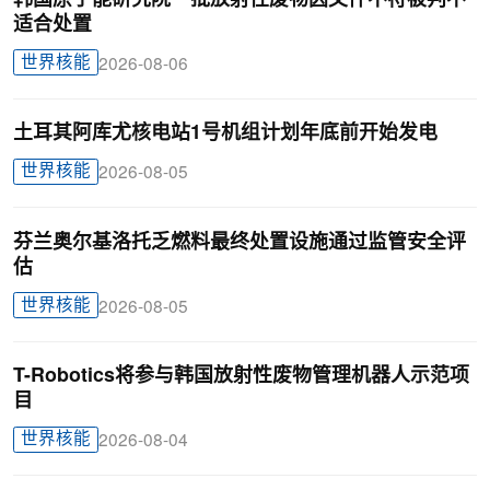
适合处置
世界核能
2026-08-06
土耳其阿库尤核电站1号机组计划年底前开始发电
世界核能
2026-08-05
芬兰奥尔基洛托乏燃料最终处置设施通过监管安全评
估
世界核能
2026-08-05
T-Robotics将参与韩国放射性废物管理机器人示范项
目
世界核能
2026-08-04