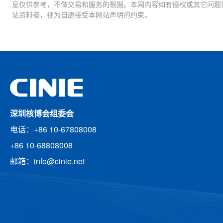
息仅供参考，不做交易和服务的根据。本网内容如有侵权或其它问题
站资料者，视为自愿接受本网站声明的约束。
深圳核博会组委会
电话：+86 10-67808008
+86 10-68808008
邮箱：info@cinie.net