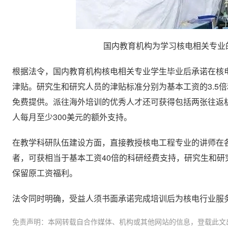
国内教育机构为学习核电相关专业的
根据法令，国内教育机构核电相关专业学生毕业后承诺在核
津贴。研究生和研究人员的津贴标准分别为基本工资的3.5倍
免费提供。派往海外培训的优秀人才还可获得包括两张往返
人每月至少300美元的额外支持。
在教学科研队伍建设方面，直接教授核电工程专业的讲师在
者，可获相当于基本工资40倍的科研经费支持，研究生和研
保留原工资福利。
法令同时明确，受益人须书面承诺完成培训后为核电行业服
免责声明：本网转载自合作媒体、机构或其他网站的信息，登载此文