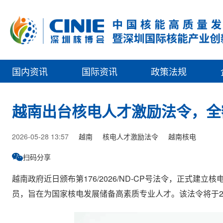
国内资讯
国际资讯
政策法规
越南出台核电人才激励法令，全
2026-05-28 13:57
越南
核电人才激励法令
越南核电
扫码分享
越南政府近日颁布第176/2026/ND-CP号法令，正式
员，旨在为国家核电发展储备高素质专业人才。该法令将于20