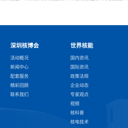
深圳核博会
世界核能
活动概况
国内资讯
新闻中心
国际资讯
配套服务
政策法规
精彩回顾
企业动态
联系我们
专家观点
视频
核科普
核电技术