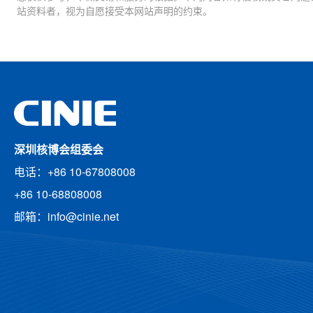
站资料者，视为自愿接受本网站声明的约束。
深圳核博会组委会
电话：+86 10-67808008
+86 10-68808008
邮箱：info@cinie.net