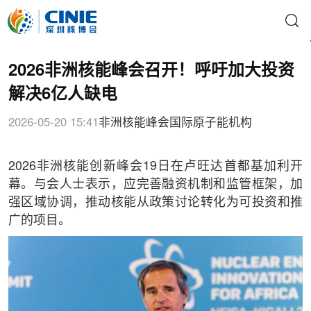
2026非洲核能峰会召开！呼吁加大投资
解决6亿人缺电
2026-05-20 15:41
非洲核能峰会
国际原子能机构
2026非洲核能创新峰会19日在卢旺达首都基加利开
幕。与会人士表示，应完善融资机制和监管框架，加
强区域协调，推动核能从政策讨论转化为可投资和推
广的项目。