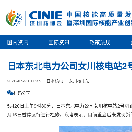
国内资讯
国际资讯
政策法规
日本东北电力公司女川核电站2
2026-05-20 11:35
日本核电
女川核电站
扫码分享
5月20日上午9时30分，日本东北电力公司女川核电站2号
月16日暂停运行进行检修。东电表示，目前重启后未发现新