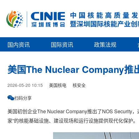
国内资讯
国际资讯
政策法规
美国The Nuclear Compan
2026-05-20 10:15
美国核电
核安全
扫码分享
美国初创企业The Nuclear Company推出了NOS S
家”的核能基础设施、建设现场和运行设施提供现代化保护。