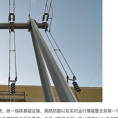
统、统一指挥基础设施、网络防御以及实时运行情报整合到单一