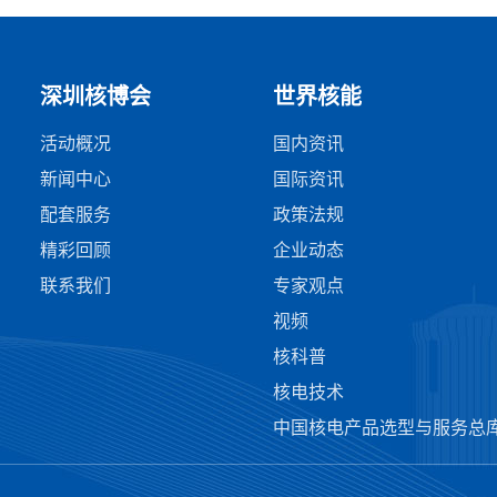
深圳核博会
世界核能
活动概况
国内资讯
新闻中心
国际资讯
配套服务
政策法规
精彩回顾
企业动态
联系我们
专家观点
视频
核科普
核电技术
中国核电产品选型与服务总