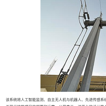
该系统将人工智能监测、自主无人机与机器人、先进传感系