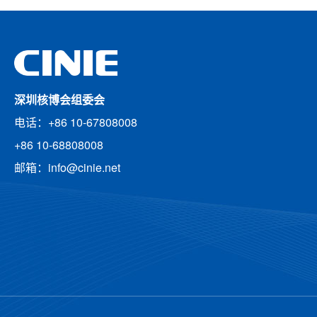
深圳核博会组委会
电话：+86 10-67808008
+86 10-68808008
邮箱：info@cinie.net