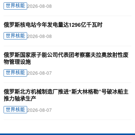
世界核能
2026-08-08
俄罗斯核电站今年发电量达1296亿千瓦时
世界核能
2026-08-08
俄罗斯国家原子能公司代表团考察塞夫拉奥放射性废
物管理设施
世界核能
2026-08-07
俄罗斯北方机械制造厂推进“斯大林格勒”号破冰船主
推力轴承生产
世界核能
2026-08-07