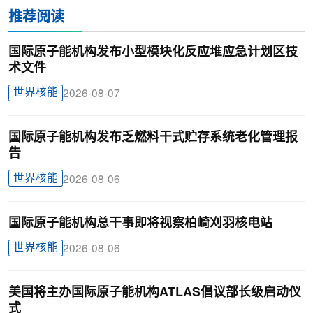
推荐阅读
国际原子能机构发布小型模块化反应堆应急计划区技
术文件
世界核能
2026-08-07
国际原子能机构发布乏燃料干式贮存系统老化管理报
告
世界核能
2026-08-06
国际原子能机构总干事即将视察柏崎刈羽核电站
世界核能
2026-08-06
美国将主办国际原子能机构ATLAS倡议部长级启动仪
式