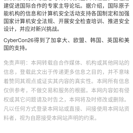
建促进国际合作的专家主导论坛。据介绍，国际原子
能机构的信息和计算机安全活动支持各国制定和加强
国家计算机安全法规、开展安全检查培训、推进安全
设计，并应对新兴挑战。
CyberCon26得到了加拿大、欧盟、韩国、英国和美
国的支持。
免责声明：本网转载自合作媒体、机构或其他网站的
信息，登载此文出于传递更多信息之目的，并不意味
着赞同其观点或证实其内容的真实性。本网所有信息
仅供参考，不做交易和服务的根据。本网内容如有侵
权或其它问题请及时告之，本网将及时修改或删除。
凡以任何方式登录本网站或直接、间接使用本网站资
料者，视为自愿接受本网站声明的约束。