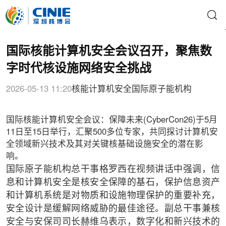
国际核能计算机安全会议召开，聚焦数
字时代核设施网络安全挑战
2026-05-13 11:20
核能计算机安全
国际原子能机构
国际核能计算机安全会议：保障未来(CyberCon26)于5月
11日至15日举行，汇聚500多位专家，共同探讨计算机安
全领域新兴技术及其对关键核基础设施安全的潜在影
响。
国际原子能机构总干事格罗西在视频讲话中强调，信
息和计算机安全是核安全保障的基石，保护信息资产
和计算机系统是对物质和设施物理保护的重要补充，
安全设计是缓解网络威胁的最佳途径。副总干事兼核
安全与安保司司长赫维乌表示，数字化和新兴技术的