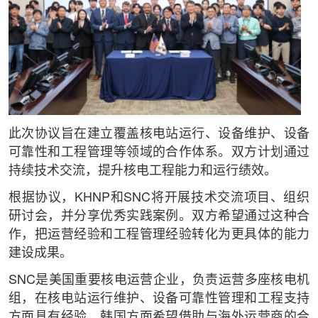
此次协议旨在建立覆盖核电站运行、设备维护、设备
可靠性和工程管理等领域的合作体系。双方计划通过
持续技术交流，提升核电工程能力和运行绩效。
根据协议，KHNP和SNC将开展技术交流项目、组织
研讨会，并分享优秀实践案例。双方希望通过这种合
作，把运营经验和工程管理经验转化为更具体的能力
建设成果。
SNC是美国重要核电运营企业，负责运营多座核电机
组，在核电站运行维护、设备可靠性管理和工程支持
方面具有经验。韩国方面希望借助与海外运营商的合