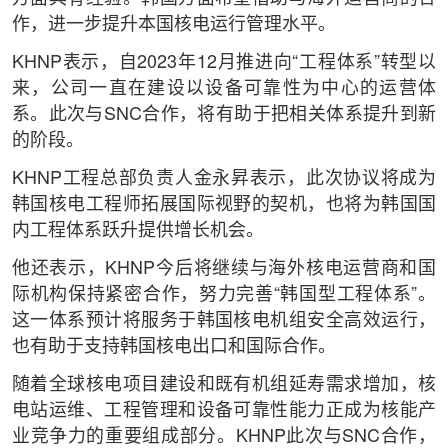
作，进一步提升本国核电运行管理水平。
KHNP表示，自2023年12月推进向“工程体系”转型以
来，公司一直在建设以设备可靠性为中心的运营体
系。此次与SNC合作，将有助于把相关体系提升到新
的阶段。
KHNP工程总部负责人金永昇表示，此次协议将成为
韩国核电工程师拓展国际视野的契机，也将为韩国国
内工程体系跃升提供增长机会。
他还表示，KHNP今后将继续与海外核电运营商和国
际机构保持紧密合作，努力完善“韩国型工程体系”。
这一体系预计将服务于韩国核电机组安全高效运行，
也有助于支持韩国核电出口和国际合作。
随着全球核电项目建设和既有机组延寿需求增加，核
电站运维、工程管理和设备可靠性能力正成为核能产
业竞争力的重要组成部分。KHNP此次与SNC合作，