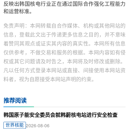
反映出韩国核电行业正在通过国际合作强化工程能力
和运营标准。
免责声明：本网转载自合作媒体、机构或其他网站的
信息，登载此文出于传递更多信息之目的，并不意味
着赞同其观点或证实其内容的真实性。本网所有信息
仅供参考，不做交易和服务的根据。本网内容如有侵
权或其它问题请及时告之，本网将及时修改或删除。
凡以任何方式登录本网站或直接、间接使用本网站资
料者，视为自愿接受本网站声明的约束。
推荐阅读
韩国原子能安全委员会就韩蔚核电站进行安全检查
世界核能
2026-08-06