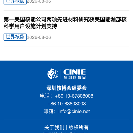
世界核能
2026-08-06
第一美国核能公司两项先进材料研究获美国能源部核
科学用户设施计划支持
世界核能
2026-08-06
深圳核博会组委会
电话：+86 10-67808008
+86 10-68808008
邮箱：info@cinie.net
关于我们
|
版权所有