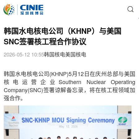
韩国水电核电公司（KHNP）与美国
SNC签署核工程合作协议
2026-05-12 10:55
韩国核电
美国核电
韩国水电核电公司(KHNP)5月12日在庆州总部与美国
核电运营企业Southern Nuclear Operating
Company(SNC)签署谅解备忘录，将在核工程领域加
强合作。