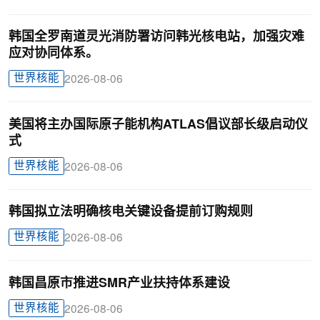
韩国全罗南道灵光消防署访问韩光核电站，加强灾难
应对协同体系。
世界核能
2026-08-06
美国将主办国际原子能机构ATLAS倡议部长级启动仪
式
世界核能
2026-08-06
韩国拟立法明确核电关键设备提前订购规则
世界核能
2026-08-06
韩国昌原市推进SMR产业扶持体系建设
世界核能
2026-08-06