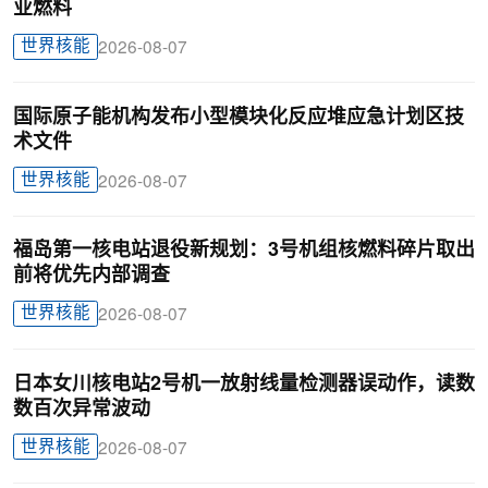
业燃料
世界核能
2026-08-07
国际原子能机构发布小型模块化反应堆应急计划区技
术文件
世界核能
2026-08-07
福岛第一核电站退役新规划：3号机组核燃料碎片取出
前将优先内部调查
世界核能
2026-08-07
日本女川核电站2号机一放射线量检测器误动作，读数
数百次异常波动
世界核能
2026-08-07