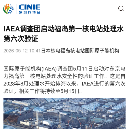
IAEA调查团启动福岛第一核电站处理水
第六次验证
2026-05-12 10:41
日本核电
福岛核电站
国际原子能机构
国际原子能机构(IAEA)调查团5月11日启动对东京电
力福岛第一核电站处理水安全性的验证工作。这是自
2023年8月处理水开始排海以来，IAEA进行的第六次
验证，相关工作将持续至5月15日。