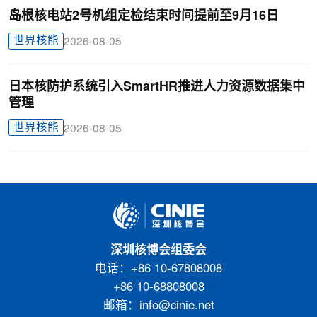
岛根核电站2号机组定检结束时间提前至9月16日
世界核能
2026-08-05
日本核防护系统引入SmartHR推进人力资源数据集中
管理
世界核能
2026-08-05
深圳核博会组委会
电话：+86 10-67808008
+86 10-68808008
邮箱：info@cinie.net