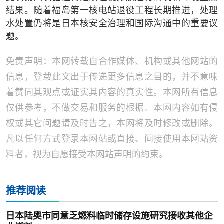
结果。随着福岛第一核电站退役工程长期推进，处理
水处置仍将是日本核安全治理和国际沟通中的重要议
题。
免责声明：本网转载自合作媒体、机构或其他网站的
信息，登载此文出于传递更多信息之目的，并不意味
着赞同其观点或证实其内容的真实性。本网所有信息
仅供参考，不做交易和服务的根据。本网内容如有侵
权或其它问题请及时告之，本网将及时修改或删除。
凡以任何方式登录本网站或直接、间接使用本网站资
料者，视为自愿接受本网站声明的约束。
推荐阅读
日本陆奥市同意乏燃料临时储存设施研究接收其他企